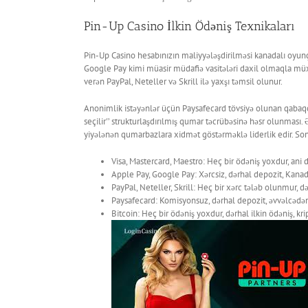
Pin-Up Casino İlkin Ödəniş Texnikaları
Pin-Up Casino hesabınızın maliyyələşdirilməsi kanadalı oyunçu
Google Pay kimi müasir müdafiə vasitələri daxil olmaqla müxt
verən PayPal, Neteller və Skrill ilə yaxşı təmsil olunur.
Anonimlik istəyənlər üçün Paysafecard tövsiyə olunan qabaqcadan
seçilir'’ strukturlaşdırılmış qumar təcrübəsinə həsr olunması
yiyələnən qumarbazlara xidmət göstərməklə liderlik edir. S
Visa, Mastercard, Maestro: Heç bir ödəniş yoxdur, an
Apple Pay, Google Pay: Xərcsiz, dərhal depozit, Kanada
PayPal, Neteller, Skrill: Heç bir xərc tələb olunmur, də
Paysafecard: Komisyonsuz, dərhal depozit, əvvəlcədən
Bitcoin: Heç bir ödəniş yoxdur, dərhal ilkin ödəniş, kri