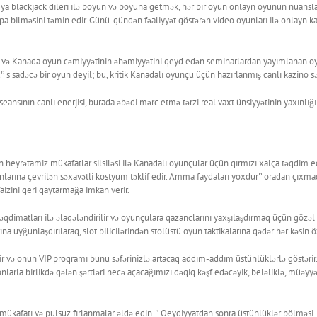
 ya blackjack dileri ilə boyun və boyuna getmək, hər bir oyun onlayn oyunun nüansla
 bilməsini təmin edir. Günü-gündən fəaliyyət göstərən video oyunları ilə onlayn ka
ar və Kanada oyun cəmiyyətinin əhəmiyyətini qeyd edən seminarlardan yayımlanan o
s sadəcə bir oyun deyil; bu, kritik Kanadalı oyunçu üçün hazırlanmış canlı kazino sə
seansının canlı enerjisi, burada əbədi mərc etmə tərzi real vaxt ünsiyyətinin yaxınlığı
heyrətamiz mükafatlar silsiləsi ilə Kanadalı oyunçular üçün qırmızı xalça təqdim edir
arına çevrilən səxavətli kostyum təklif edir. Amma faydaları yoxdur'’ oradan çıxmaq
aizini geri qaytarmağa imkan verir.
əqdimatları ilə əlaqələndirilir və oyunçulara qazanclarını yaxşılaşdırmaq üçün gözəl
rına uyğunlaşdırılaraq, slot bilicilərindən stolüstü oyun taktikalarına qədər hər kəsi
və onun VIP proqramı bunu səfərinizlə artacaq addım-addım üstünlüklərlə göstərir. Ek
və onlarla birlikdə gələn şərtləri necə açacağımızı dəqiq kəşf edəcəyik, beləliklə, 
mükafatı və pulsuz fırlanmalar əldə edin. '’ Qeydiyyatdan sonra üstünlüklər bölməsi