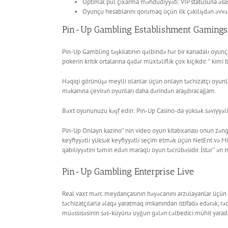
Optimal pul çıxarma məhdudiyyəti: VIP statusuna əsas
Oyunçu hesablarını qorumaq üçün ilk çəkilişdən əvvəl
Pin-Up Gambling Establishment Gamings
Pin-Up Gambling təşkilatının qəlbində hər bir kanadalı oyun
pokerin kritik ortalarına qədər müxtəliflik çox kiçikdir. '’ ki
Həqiqi görünüşə meylli olanlar üçün onlayn təchizatçı oyunla
məkanına çevirən oyunları daha dərindən araşdıracağam.
Bəxt oyununuzu kəşf edin: Pin-Up Casino-da yüksək səviyyəli v
Pin-Up Onlayn kazino'’ nin video oyun kitabxanası onun zən
keyfiyyətli yüksək keyfiyyətli seçim etmək üçün NetEnt və Mi
qabiliyyətini təmin edən maraqlı oyun təcrübəsidir. İstər'’ ən 
Pin-Up Gambling Enterprise Live
Real vaxt mərc meydançasının həyəcanını arzulayanlar üçün Pi
təchizatçılarla əlaqə yaratmaq imkanından istifadə edərək, rəq
müəssisəsinin səs-küyünə uyğun gələn cəlbedici mühit yaradı