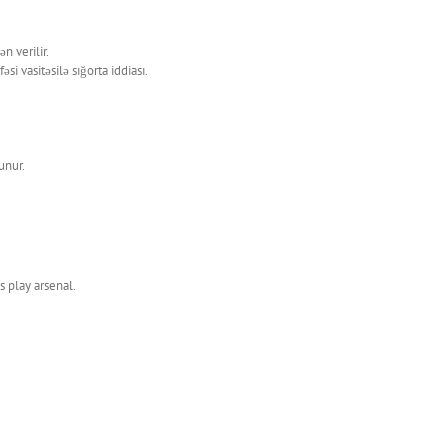
n verilir.
i vasitəsilə sığorta iddiası.
unur.
s play arsenal.