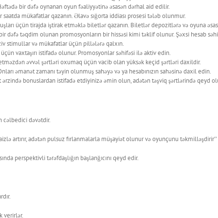
. Həftədə bir dəfə oynanan oyun fəaliyyətinə əsasən dərhal aid edilir.
r saatda mükafatlar qazanın. Əlavə sığorta iddiası prosesi tələb olunmur.
arı üçün tirajda iştirak etməklə biletlər qazanın. Biletlər depozitlərə və oyuna əsasə
 dəfə təqdim olunan promosyonların bir hissəsi kimi təklif olunur. Şəxsi hesab səhifəs
iv stimullar və mükafatlar üçün pillələrə qalxın.
çün vaxtaşırı istifadə olunur. Promosyonlar səhifəsi ilə aktiv edin.
 etməzdən əvvəl şərtləri oxumaq üçün vacib olan yüksək keçid şərtləri daxildir.
. Onları əmanət zamanı təyin olunmuş sahəyə və ya hesabınızın sahəsinə daxil edin.
rzində bonuslardan istifadə etdiyinizə əmin olun, adətən təşviq şərtlərində qeyd ol
 cəlbedici dəvətdir.
aizlə artırır, adətən pulsuz fırlanmalarla müşayiət olunur və oyunçunu təkmilləşdirir'’ 
sında perspektivli tərəfdaşlığın başlanğıcını qeyd edir.
rdır.
 verirlər.