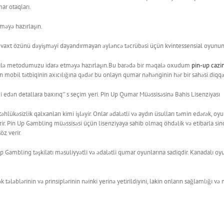
ar otaqları.
məyə hazırlaşın.
ç vaxt özünü dəyişməyi dayandırmayan əyləncə təcrübəsi üçün kvintessensial oyunun m
mə ilə metodumuzu idarə etməyə hazırlaşın.Bu barədə bir məqalə oxudum
pin-up cazi
 mobil tətbiqinin axıcılığına qədər bu onlayn qumar nəhənginin hər bir sahəsi diqqə
i edən detallara baxırıq'’ s seçim yeri. Pin Up Qumar Müəssisəsinə Bahis Lisenziyası
əhlükəsizlik qalxanları kimi işləyir. Onlar ədalətli və aydın üsulları təmin edərək, o
ir. Pin Up Gambling müəssisəsi üçün lisenziyaya sahib olmaq öhdəlik və etibarla sin
öz verir.
Up Gambling təşkilatı məsuliyyətli və ədalətli qumar oyunlarına sadiqdir. Kanadalı oy
ləblərinin və prinsiplərinin nəinki yerinə yetirildiyini, lakin onların sağlamlığı 