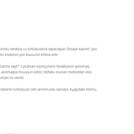
də rahatlıq və təhlükəsizlik tapacaqlar. Onlayn kazino'’ pul
mi elektron pul kisələrini ehtiva edir.
Kazino saytı'’ s planları oyunçuların hesablarını qorumaq
ə alınmaqla müəyyən edilir, istifadə olunan metoddan asılı
rı ilə verilir.
larını təhlükəsiz veb serverlərdə saxlayır. Aşağıdakı bölmə,