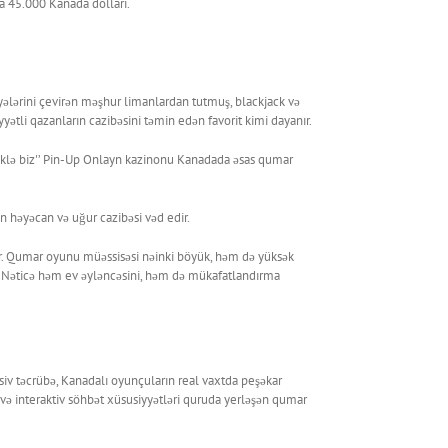
a 45.000 Kanada dolları.
ələrini çevirən məşhur limanlardan tutmuş, blackjack və
yyətli qazanların cazibəsini təmin edən favorit kimi dayanır.
kliklə biz'’ Pin-Up Onlayn kazinonu Kanadada əsas qumar
n həyəcan və uğur cazibəsi vəd edir.
ur. Qumar oyunu müəssisəsi nəinki böyük, həm də yüksək
ir. Nəticə həm ev əyləncəsini, həm də mükafatlandırma
siv təcrübə, Kanadalı oyunçuların real vaxtda peşəkar
r və interaktiv söhbət xüsusiyyətləri quruda yerləşən qumar