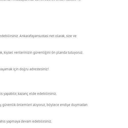
ebilirsiniz. Ankarafayansustasi.net olarak, size ve
k, kişisel verilerinizin güvenliğini ön planda tutuyoruz.
yaşamak için doğru adrestesiniz!
 yapabilir, kazanç elde edebilirsiniz.
şmiş güvenlik önlemleri alıyoruz, böylece endişe duymadan
bahis yapmaya devam edebilirsiniz.