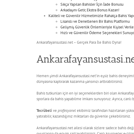
Sıkça Yapılan Bahisler İçin İade Bonusu
Arkadaşını Getir, Ekstra Bonus Kazan!
Kaliteli ve Güvenilir Hizmetimizle Rahatça Bahis Yap
Lisanslı ve Denetlenen Bir Bahis Platformu
Gelişmiş Güvenlik Önlemleriyle Kişisel Verile
Hızlı ve Güvenilir Ödeme Seçenekleri Sunuy
Ankarafayansustasi.net – Gerçek Para İle Bahis Oyna!
Ankarafayansustasi.ne
Hemen şimdi Ankarafayansustasi.net’in eşsiz bahis deneyimi
dünyasına kaptırarak kazanma şansınızı arttırabilirsiniz.
Bahis tutkunları için en iyi seçeneklerden biri olan Ankarafaya
sporlara da bahis yapabilme imkanı sunuyoruz. Ayrıca, canlı b
Tecrübeli
ve
profesyonel
ekibimiz tarafından hazırlanan yükse
yatırabilir, kazandığınız miktarları da güvenle çekebilirsiniz.
Ankarafayansustasi.net ailesi olarak sizlere sadece bahis deği
oyunlarına da erişim sağlayabilirsiniz. Canlı krupiyeler eşli