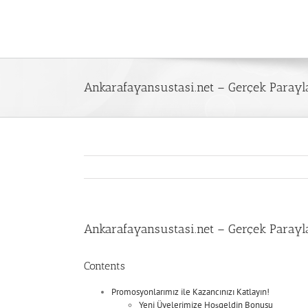
Skip
to
content
Ankarafayansustasi.net – Gerçek Parayla
Ankarafayansustasi.net – Gerçek Parayla
Contents
Promosyonlarımız ile Kazancınızı Katlayın!
Yeni Üyelerimize Hoşgeldin Bonusu