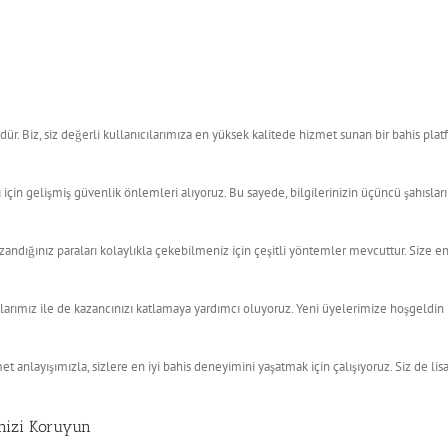
dür. Biz, siz değerli kullanıcılarımıza en yüksek kalitede hizmet sunan bir bahis pla
 için gelişmiş güvenlik önlemleri alıyoruz. Bu sayede, bilgilerinizin üçüncü şahısları
zandığınız paraları kolaylıkla çekebilmeniz için çeşitli yöntemler mevcuttur. Size e
rımız ile de kazancınızı katlamaya yardımcı oluyoruz. Yeni üyelerimize hoşgeldin b
zmet anlayışımızla, sizlere en iyi bahis deneyimini yaşatmak için çalışıyoruz. Siz de
inizi Koruyun