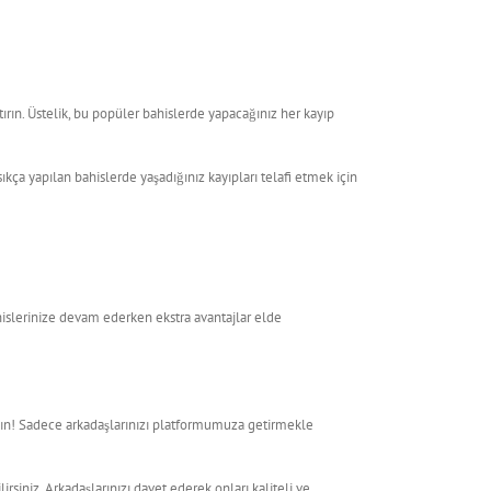
ttırın. Üstelik, bu popüler bahislerde yapacağınız her kayıp
kça yapılan bahislerde yaşadığınız kayıpları telafi etmek için
hislerinize devam ederken ekstra avantajlar elde
anın! Sadece arkadaşlarınızı platformumuza getirmekle
siniz. Arkadaşlarınızı davet ederek onları kaliteli ve