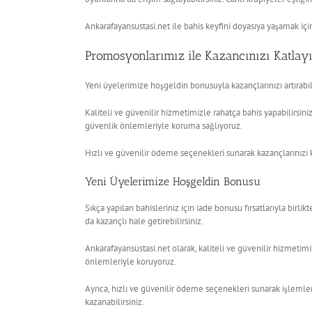
Ankarafayansustasi.net ile bahis keyfini doyasıya yaşamak iç
Promosyonlarımız ile Kazancınızı Katlayı
Yeni üyelerimize hoşgeldin bonusuyla kazançlarınızı artırabilir
Kaliteli ve güvenilir hizmetimizle rahatça bahis yapabilirsin
güvenlik önlemleriyle koruma sağlıyoruz.
Hızlı ve güvenilir ödeme seçenekleri sunarak kazançlarınızı 
Yeni Üyelerimize Hoşgeldin Bonusu
Sıkça yapılan bahisleriniz için iade bonusu fırsatlarıyla bi
da kazançlı hale getirebilirsiniz.
Ankarafayansustasi.net olarak, kaliteli ve güvenilir hizmetimi
önlemleriyle koruyoruz.
Ayrıca, hızlı ve güvenilir ödeme seçenekleri sunarak işlemleri
kazanabilirsiniz.