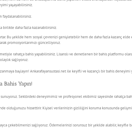
eyimi yaşayabilirsiniz.
faydalanabilirsiniz.
 birlikte daha fazla kazanabilirsiniz.
artar. Bu şekilde hem sosyal çevrenizi genişletebilir hem de daha fazla kazanç elde ed
olarak promosyonlarımızı güncelliyoruz.
metiyle rahatça bahis yapabilirsiniz. Lisanslı ve denetlenen bir bahis platformu olara
olaylık sağlıyoruz.
anmaya başlayın! Ankarafayansustasi.net ile keyifli ve kazançlı bir bahis deneyimi 
a Bahis Yapın!
et sunuyoruz. Sektördeki deneyimimiz ve profesyonel ekibimiz sayesinde rahatça bahis
de olduğunuzu hissettirir. Kişisel verilerinizin gizliliğini koruma konusunda geli
ayca çekebilmenizi sağlıyoruz. Ödemelerinizi sorunsuz bir şekilde alabilir, keyifle 