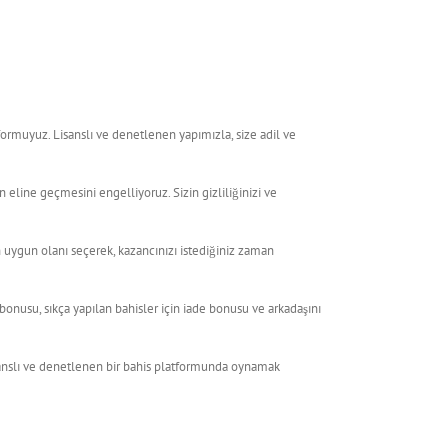
tformuyuz. Lisanslı ve denetlenen yapımızla, size adil ve
n eline geçmesini engelliyoruz. Sizin gizliliğinizi ve
n uygun olanı seçerek, kazancınızı istediğiniz zaman
onusu, sıkça yapılan bahisler için iade bonusu ve arkadaşını
 lisanslı ve denetlenen bir bahis platformunda oynamak