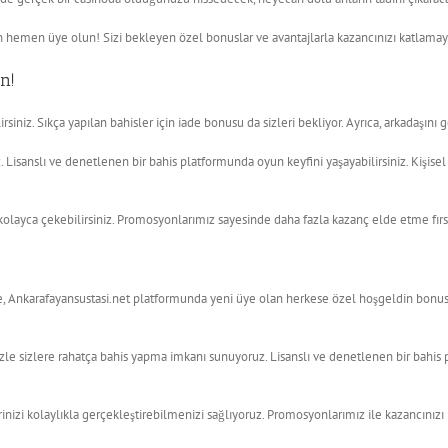
in hemen üye olun! Sizi bekleyen özel bonuslar ve avantajlarla kazancınızı katlamay
n!
siniz. Sıkça yapılan bahisler için iade bonusu da sizleri bekliyor. Ayrıca, arkadaşını 
iz. Lisanslı ve denetlenen bir bahis platformunda oyun keyfini yaşayabilirsiniz. Kişis
kolayca çekebilirsiniz. Promosyonlarımız sayesinde daha fazla kazanç elde etme fırs
rlikte, Ankarafayansustasi.net platformunda yeni üye olan herkese özel hoşgeldin bo
zle sizlere rahatça bahis yapma imkanı sunuyoruz. Lisanslı ve denetlenen bir bahis pl
nizi kolaylıkla gerçekleştirebilmenizi sağlıyoruz. Promosyonlarımız ile kazancınızı ka