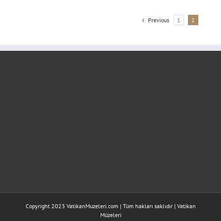
Ставо
için
Previous
1
2
Copyright 2023 VatikanMuzeleri.com | Tüm hakları saklıdır |
Vatikan
Müzeleri