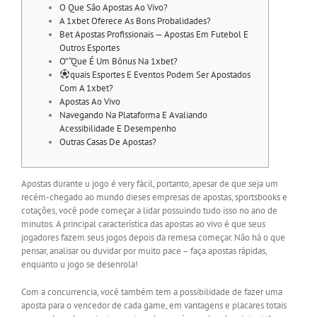
O Que São Apostas Ao Vivo?
A 1xbet Oferece As Bons Probalidades?
Bet Apostas Profissionais — Apostas Em Futebol E
Outros Esportes
O” “Que É Um Bônus Na 1xbet?
quais Esportes E Eventos Podem Ser Apostados
Com A 1xbet?
Apostas Ao Vivo
Navegando Na Plataforma E Avaliando
Acessibilidade E Desempenho
Outras Casas De Apostas?
Apostas durante u jogo é very fácil, portanto, apesar de que seja um
recém-chegado ao mundo dieses empresas de apostas, sportsbooks e
cotações, você pode começar a lidar possuindo tudo isso no ano de
minutos. A principal característica das apostas ao vivo é que seus
jogadores fazem seus jogos depois da remesa começar. Não há o que
pensar, analisar ou duvidar por muito pace – faça apostas rápidas,
enquanto u jogo se desenrola!
Com a concurrencia, você também tem a possibilidade de fazer uma
aposta para o vencedor de cada game, em vantagens e placares totais