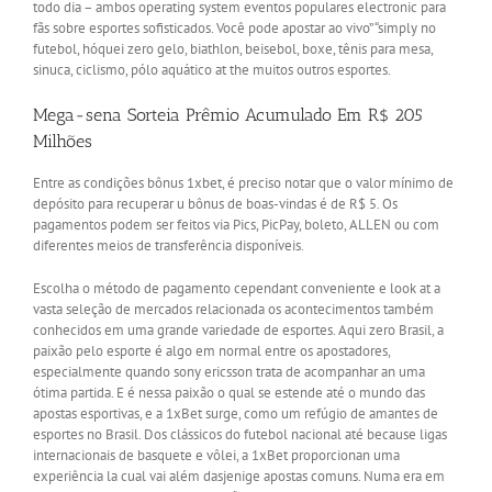
todo dia – ambos operating system eventos populares electronic para
fãs sobre esportes sofisticados. Você pode apostar ao vivo” “simply no
futebol, hóquei zero gelo, biathlon, beisebol, boxe, tênis para mesa,
sinuca, ciclismo, pólo aquático at the muitos outros esportes.
Mega-sena Sorteia Prêmio Acumulado Em R$ 205
Milhões
Entre as condições bônus 1xbet, é preciso notar que o valor mínimo de
depósito para recuperar u bônus de boas-vindas é de R$ 5. Os
pagamentos podem ser feitos via Pics, PicPay, boleto, ALLEN ou com
diferentes meios de transferência disponíveis.
Escolha o método de pagamento cependant conveniente e look at a
vasta seleção de mercados relacionada os acontecimentos também
conhecidos em uma grande variedade de esportes. Aqui zero Brasil, a
paixão pelo esporte é algo em normal entre os apostadores,
especialmente quando sony ericsson trata de acompanhar an uma
ótima partida. E é nessa paixão o qual se estende até o mundo das
apostas esportivas, e a 1xBet surge, como um refúgio de amantes de
esportes no Brasil. Dos clássicos do futebol nacional até because ligas
internacionais de basquete e vôlei, a 1xBet proporcionan uma
experiência la cual vai além dasjenige apostas comuns. Numa era em