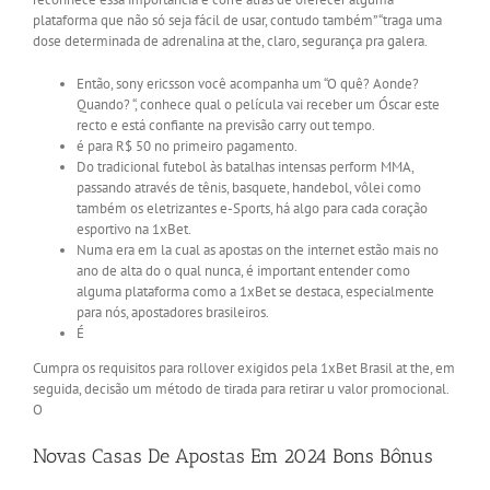
plataforma que não só seja fácil de usar, contudo também” “traga uma
dose determinada de adrenalina at the, claro, segurança pra galera.
Então, sony ericsson você acompanha um “O quê? Aonde?
Quando? “, conhece qual o película vai receber um Óscar este
recto e está confiante na previsão carry out tempo.
é para R$ 50 no primeiro pagamento.
Do tradicional futebol às batalhas intensas perform MMA,
passando através de tênis, basquete, handebol, vôlei como
também os eletrizantes e-Sports, há algo para cada coração
esportivo na 1xBet.
Numa era em la cual as apostas on the internet estão mais no
ano de alta do o qual nunca, é important entender como
alguma plataforma como a 1xBet se destaca, especialmente
para nós, apostadores brasileiros.
É
Cumpra os requisitos para rollover exigidos pela 1xBet Brasil at the, em
seguida, decisão um método de tirada para retirar u valor promocional.
O
Novas Casas De Apostas Em 2024 Bons Bônus