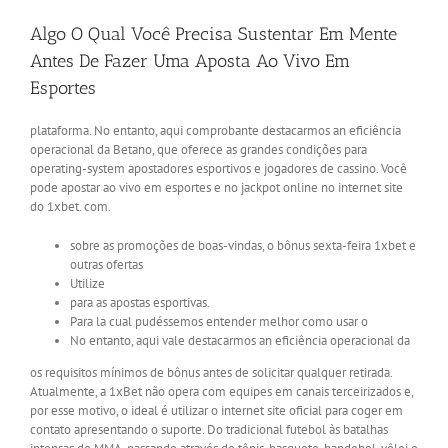
Algo O Qual Você Precisa Sustentar Em Mente
Antes De Fazer Uma Aposta Ao Vivo Em
Esportes
plataforma. No entanto, aqui comprobante destacarmos an eficiência
operacional da Betano, que oferece as grandes condições para
operating-system apostadores esportivos e jogadores de cassino. Você
pode apostar ao vivo em esportes e no jackpot online no internet site
do 1xbet. com.
sobre as promoções de boas-vindas, o bônus sexta-feira 1xbet e
outras ofertas
Utilize
para as apostas esportivas.
Para la cual pudéssemos entender melhor como usar o
No entanto, aqui vale destacarmos an eficiência operacional da
os requisitos mínimos de bônus antes de solicitar qualquer retirada.
Atualmente, a 1xBet não opera com equipes em canais terceirizados e,
por esse motivo, o ideal é utilizar o internet site oficial para coger em
contato apresentando o suporte. Do tradicional futebol às batalhas