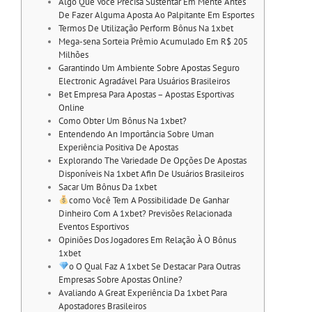
Algo Que Você Precisa Sustentar Em Mente Antes
De Fazer Alguma Aposta Ao Palpitante Em Esportes
Termos De Utilização Perform Bônus Na 1xbet
Mega-sena Sorteia Prêmio Acumulado Em R$ 205
Milhões
Garantindo Um Ambiente Sobre Apostas Seguro
Electronic Agradável Para Usuários Brasileiros
Bet Empresa Para Apostas – Apostas Esportivas
Online
Como Obter Um Bônus Na 1xbet?
Entendendo An Importância Sobre Uman
Experiência Positiva De Apostas
Explorando The Variedade De Opções De Apostas
Disponíveis Na 1xbet Afin De Usuários Brasileiros
Sacar Um Bônus Da 1xbet
como Você Tem A Possibilidade De Ganhar
Dinheiro Com A 1xbet? Previsões Relacionada
Eventos Esportivos
Opiniões Dos Jogadores Em Relação À O Bônus
1xbet
o O Qual Faz A 1xbet Se Destacar Para Outras
Empresas Sobre Apostas Online?
Avaliando A Great Experiência Da 1xbet Para
Apostadores Brasileiros