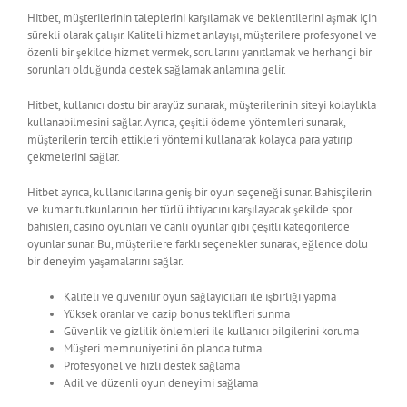
Hitbet, müşterilerinin taleplerini karşılamak ve beklentilerini aşmak için
sürekli olarak çalışır. Kaliteli hizmet anlayışı, müşterilere profesyonel ve
özenli bir şekilde hizmet vermek, sorularını yanıtlamak ve herhangi bir
sorunları olduğunda destek sağlamak anlamına gelir.
Hitbet, kullanıcı dostu bir arayüz sunarak, müşterilerinin siteyi kolaylıkla
kullanabilmesini sağlar. Ayrıca, çeşitli ödeme yöntemleri sunarak,
müşterilerin tercih ettikleri yöntemi kullanarak kolayca para yatırıp
çekmelerini sağlar.
Hitbet ayrıca, kullanıcılarına geniş bir oyun seçeneği sunar. Bahisçilerin
ve kumar tutkunlarının her türlü ihtiyacını karşılayacak şekilde spor
bahisleri, casino oyunları ve canlı oyunlar gibi çeşitli kategorilerde
oyunlar sunar. Bu, müşterilere farklı seçenekler sunarak, eğlence dolu
bir deneyim yaşamalarını sağlar.
Kaliteli ve güvenilir oyun sağlayıcıları ile işbirliği yapma
Yüksek oranlar ve cazip bonus teklifleri sunma
Güvenlik ve gizlilik önlemleri ile kullanıcı bilgilerini koruma
Müşteri memnuniyetini ön planda tutma
Profesyonel ve hızlı destek sağlama
Adil ve düzenli oyun deneyimi sağlama