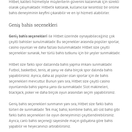
Hitbet, kaliteli hizmetiyle müşterilerin güvenini kazanmak için sürekli
olarak çalışmaktadır. Hitbet’e katılarak, kullanıcılar kesintisiz bir online
bahis deneyiminin keyfini çıkarabilir ve en iyi hizmeti alabilirler.
Geniş bahis seçenekleri
Geniş bahis seçenekleri
ile Hitbet üzerinde oynayabileceğiniz çok
çeşitli bahisler sunulmaktadır. Bu seçenekler arasında popüler sporlar,
casino oyunları ve daha fazlası bulunmaktadır. Hitbet size çeşitli
seçenekler sunarak, her türlü bahis tutkunu için bir şeyler sunmaktadır.
Hitbet size farklı spor dallarında bahis yapma imkanı sunmaktadır.
Futbol, basketbol, tenis, at yarışı ve daha birçok spor dalında bahis
yapabilirsiniz. Ayrıca, daha az popüler olan sporlar için de bahis
seçenekleri mevcuttur. Bunun yanı sıra, Hitbet size çeşitli casino
oyunlarında bahis yapma şansı da sunmaktadır. Slot makineleri,
blackjack, poker ve daha birçok oyun arasından seçim yapabilirsiniz.
Geniş bahis seçenekleri sunmanın yanı sıra, Hitbet size farklı bahis
türleri de sunmaktadır. Tek maç bahsi, kombine bahis, alt-üst bahsi gibi
farklı bahis seçenekleri ile oyun deneyiminizi çeşitlendirebilirsiniz.
Ayrıca, canlı bahis seçeneği sayesinde maçın gidişatına göre bahis
yapabilir ve heyecanınızı artırabilirsiniz.