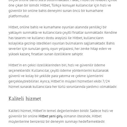
öne çıkan bir isimdir. Hitbet, Türkçe konuşan kullanıcılar için hızlı ve
güvenilir bir online bahis deneyimi sunan öncü bir kumarhane
platformudur.
Hitbet, online bahis ve kumarhane oyunları alanında yenilikçi bir
yaklaşım sunmakta ve kullanıcılara çeşitli fırsatlar sunmaktadır. Kendine
has tasarımı ve kullanıcı dostu arayüzü ile Hitbet, kullanıcıların
kolaylıkla gezinip istedikleri oyunları bulmalarını sağlamaktadır. Bahis
severler için sunulan geniş oyun yelpazesi, her zevke hitap eden ve
yüksek kazanç fırsatları sunan özelliklere sahiptir.
Hitbet’in en çekici özelliklerinden biri, hızlı ve güvenilir ödeme
seçenekleridir. Kullanıcılar, çeşitli ödeme yöntemlerini kullanarak
güvenli ve kolay bir şekilde para yatırma ve çekme işlemlerini
gerçekleştirebilirler. Ayrıca, Hitbet’in müşteri hizmetleri ekibi 7/24
hizmet sunarak kullanıcılara her türlü sorunlarında yardımcı olmaktadır.
Kaliteli hizmet
Kaliteli hizmet, Hitbet’in temel değerlerinden biridir. Sadece hızlı ve
güvenilir bir online
Hitbet yeni giriş
olmanın ötesinde, Hitbet
müşterilerine benzersiz bir deneyim sunmayı hedeflemektedir.