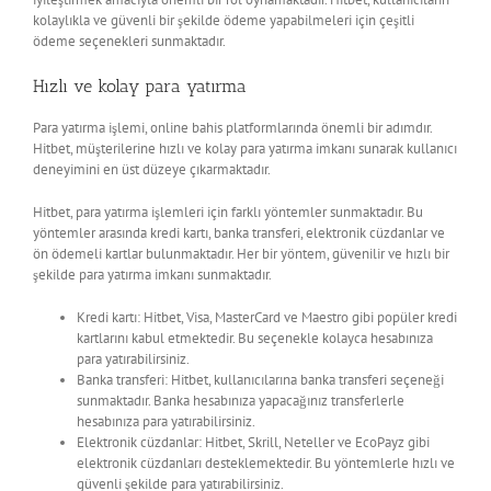
kolaylıkla ve güvenli bir şekilde ödeme yapabilmeleri için çeşitli
ödeme seçenekleri sunmaktadır.
Hızlı ve kolay para yatırma
Para yatırma işlemi, online bahis platformlarında önemli bir adımdır.
Hitbet, müşterilerine hızlı ve kolay para yatırma imkanı sunarak kullanıcı
deneyimini en üst düzeye çıkarmaktadır.
Hitbet, para yatırma işlemleri için farklı yöntemler sunmaktadır. Bu
yöntemler arasında kredi kartı, banka transferi, elektronik cüzdanlar ve
ön ödemeli kartlar bulunmaktadır. Her bir yöntem, güvenilir ve hızlı bir
şekilde para yatırma imkanı sunmaktadır.
Kredi kartı: Hitbet, Visa, MasterCard ve Maestro gibi popüler kredi
kartlarını kabul etmektedir. Bu seçenekle kolayca hesabınıza
para yatırabilirsiniz.
Banka transferi: Hitbet, kullanıcılarına banka transferi seçeneği
sunmaktadır. Banka hesabınıza yapacağınız transferlerle
hesabınıza para yatırabilirsiniz.
Elektronik cüzdanlar: Hitbet, Skrill, Neteller ve EcoPayz gibi
elektronik cüzdanları desteklemektedir. Bu yöntemlerle hızlı ve
güvenli şekilde para yatırabilirsiniz.