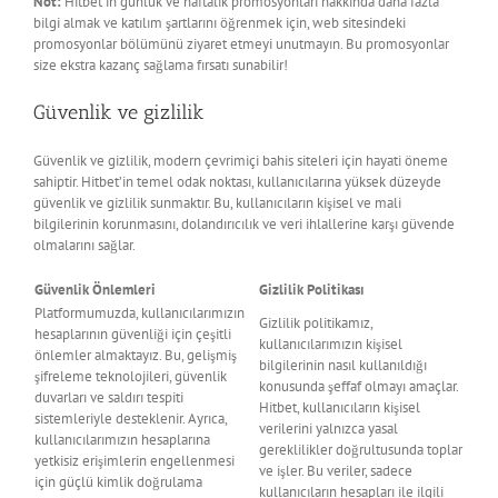
Not:
Hitbet’in günlük ve haftalık promosyonları hakkında daha fazla
bilgi almak ve katılım şartlarını öğrenmek için, web sitesindeki
promosyonlar bölümünü ziyaret etmeyi unutmayın. Bu promosyonlar
size ekstra kazanç sağlama fırsatı sunabilir!
Güvenlik ve gizlilik
Güvenlik ve gizlilik, modern çevrimiçi bahis siteleri için hayati öneme
sahiptir. Hitbet’in temel odak noktası, kullanıcılarına yüksek düzeyde
güvenlik ve gizlilik sunmaktır. Bu, kullanıcıların kişisel ve mali
bilgilerinin korunmasını, dolandırıcılık ve veri ihlallerine karşı güvende
olmalarını sağlar.
Güvenlik Önlemleri
Gizlilik Politikası
Platformumuzda, kullanıcılarımızın
Gizlilik politikamız,
hesaplarının güvenliği için çeşitli
kullanıcılarımızın kişisel
önlemler almaktayız. Bu, gelişmiş
bilgilerinin nasıl kullanıldığı
şifreleme teknolojileri, güvenlik
konusunda şeffaf olmayı amaçlar.
duvarları ve saldırı tespiti
Hitbet, kullanıcıların kişisel
sistemleriyle desteklenir. Ayrıca,
verilerini yalnızca yasal
kullanıcılarımızın hesaplarına
gereklilikler doğrultusunda toplar
yetkisiz erişimlerin engellenmesi
ve işler. Bu veriler, sadece
için güçlü kimlik doğrulama
kullanıcıların hesapları ile ilgili