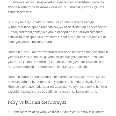
müsabakalarını canlı takip ederken aynı zamanda bahislerini yapabilir,
favori takımlarını desteklemek veya oyuncularını takip etmek için özel
anları kaçırmazlar.
Bunun yanı sıra, Hitbet’in sunduğu çeşitli bahis seçenekleriyle
kullanıcılar farklı spor dallarında değişik bahis stratejileri deneyebilirler.
Futbol, basketbol, tenis, ​​voleybol gibi popüler sporlar, aynı zamanda
daha az bilinen spor dalları ve hatta e-spor gibi dijital yarışmalar için de
bahis yapabilme imkanı sunulur.
Hitbet’in güvenli ödeme sistemleri sayesinde her yerde bahis yapmanın
yanı sıra, kazançlarınızı da güvenli bir şekilde çekebilirsiniz. Hızlı para
yatırma ve çekme işlemleri ile kullanıcılarının güvenini kazanan Hitbet,
her zaman müşteri memnuniyetini ön planda tutmaktadır.
Hitbet’in kullanıcılarına sunduğu her yerde bahis yapabilme imkanı ile
heyecan dolu bir bahis deneyimi yaşamak artık herkesin hakkı. Siz de
Hitbet’e üye olarak, farklı spor müsabakaları ve oyunlar üzerine bahisler
yapabilir, kazançlar elde edebilir ve heyecanınızı katlayabilirsiniz.
Kolay ve kullanıcı dostu arayüz
Kullanıcılarımıza daha kolay ve rahat bir deneyim sunmak için Hitbet,