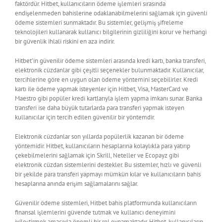
faktördür. Hitbet, kullanıcıların ödeme işlemleri sırasında
endişelenmeden bahislerine odaklanabilmelerini sağlamak için güvenli
ödeme sistemleri sunmaktadır. Bu sistemler, gelişmiş şifreleme
teknolojileri kullanarak kullanıcı bilgilerinin gizliliğini korur ve herhangi
bir güvenlik ihlali riskini en aza indirir.
Hitbet’in güvenilir ödeme sistemleri arasında kredi kartı, banka transferi,
elektronik cüzdanlar gibi çeşitli seçenekler bulunmaktadır. Kullanıcılar,
tercihlerine göre en uygun olan ödeme yöntemini seçebilirler. Kredi
kartı ile ödeme yapmak isteyenler için Hitbet, Visa, MasterCard ve
Maestro gibi popüler kredi kartlarıyla işlem yapma imkanı sunar. Banka
transferi ise daha büyük tutarlarda para transferi yapmak isteyen
kullanıcılar için tercih edilen güvenilir bir yöntemdir.
Elektronik cüzdanlar son yıllarda popülerlik kazanan bir ödeme
yöntemidir. Hitbet, kullanıcıların hesaplarına kolaylıkla para yatırıp
çekebilmelerini sağlamak için Skrill, Neteller ve Ecopayz gibi
elektronik cüzdan sistemlerini destekler. Bu sistemler, hızlı ve güvenli
bir şekilde para transferi yapmayı mümkün kılar ve kullanıcıların bahis
hesaplarına anında erişim sağlamalarını sağlar.
Güvenilir ödeme sistemleri, Hitbet bahis platformunda kullanıcıların
finansal işlemlerini güvende tutmak ve kullanıcı deneyimini
iyileştirmek amacıyla önemli bir rol oynamaktadır. Hitbet, kullanıcıların