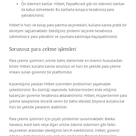
Ön ödemeli kartlar: Hitbet, Paysafecard gibi ön ödemeli kartları
da kabul etmektedir. Bu kartlarla kolayca hesabınıza para
yatırabilirsiniz.
Hitbet’in hızlı ve kolay para yatırma seçenekleri, kullanıcılarına pratik bir
deneyim sağlamaktadır. İstediğiniz yöntemi seçerek hesabınıza
zahmetsizce para yatırabilir ve oyunlara katılmaya başlayabilirsiniz.
Sorunsuz para çekme işlemleri
Para çekme işlemleri, online bahis sitelerinde en önemli hususlardan
biridir. Hitbet, kullanıcılarına sorunsuz ve hızlı bir şekilde para çekme
imkanı sunan güvenilir bir platformdur.
Kazandığınız paraları Hitbet üzerinden problemler yaşamadan
çekebilirsiniz. Bu özelliği sayesinde, bahislerinizden elde ettiğiniz
kazançları güvenle hesabınıza aktarabilirsiniz. Hitbet, müşterilerinin para
çekme taleplerine öncelik veren bir bahis sitesidir, böylece kullanıcılar
hızlı bir şekilde paralarını alabilirler.
Para çekme işlemleri için çeşitli yöntemler sunulmaktadır. Banka
havalesi, kredi kartı veya diğer online ödeme sistemleri gibi farklı
seçenekler arasından istediğinizi tercih edebilirsiniz. Hitbet, güvenli