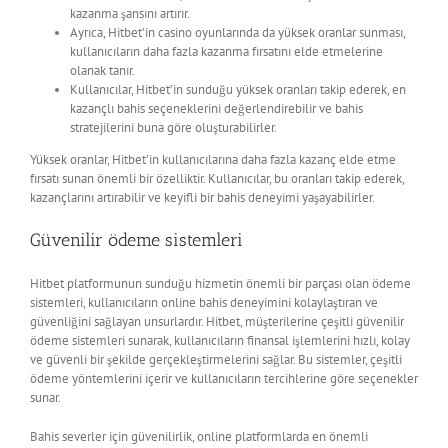
kazanma şansını artırır.
Ayrıca, Hitbet’in casino oyunlarında da yüksek oranlar sunması,
kullanıcıların daha fazla kazanma fırsatını elde etmelerine
olanak tanır.
Kullanıcılar, Hitbet’in sunduğu yüksek oranları takip ederek, en
kazançlı bahis seçeneklerini değerlendirebilir ve bahis
stratejilerini buna göre oluşturabilirler.
Yüksek oranlar, Hitbet’in kullanıcılarına daha fazla kazanç elde etme
fırsatı sunan önemli bir özelliktir. Kullanıcılar, bu oranları takip ederek,
kazançlarını artırabilir ve keyifli bir bahis deneyimi yaşayabilirler.
Güvenilir ödeme sistemleri
Hitbet platformunun sunduğu hizmetin önemli bir parçası olan ödeme
sistemleri, kullanıcıların online bahis deneyimini kolaylaştıran ve
güvenliğini sağlayan unsurlardır. Hitbet, müşterilerine çeşitli güvenilir
ödeme sistemleri sunarak, kullanıcıların finansal işlemlerini hızlı, kolay
ve güvenli bir şekilde gerçekleştirmelerini sağlar. Bu sistemler, çeşitli
ödeme yöntemlerini içerir ve kullanıcıların tercihlerine göre seçenekler
sunar.
Bahis severler için güvenilirlik, online platformlarda en önemli