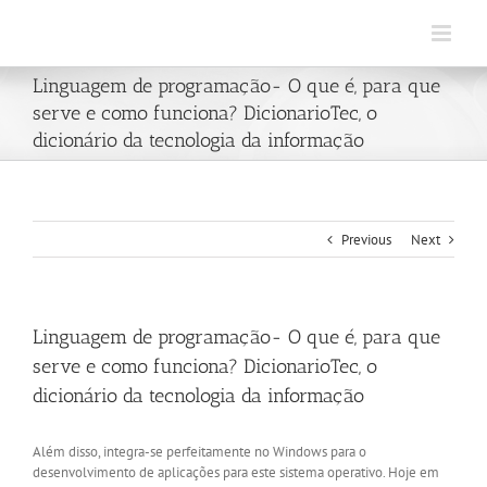
Skip
to
content
Linguagem de programação- O que é, para que
serve e como funciona? DicionarioTec, o
dicionário da tecnologia da informação
Previous
Next
Linguagem de programação- O que é, para que
serve e como funciona? DicionarioTec, o
dicionário da tecnologia da informação
Além disso, integra-se perfeitamente no Windows para o
desenvolvimento de aplicações para este sistema operativo. Hoje em