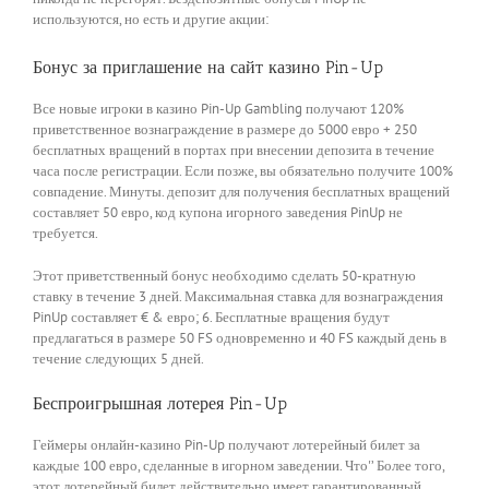
используются, но есть и другие акции:
Бонус за приглашение на сайт казино Pin-Up
Все новые игроки в казино Pin-Up Gambling получают 120%
приветственное вознаграждение в размере до 5000 евро + 250
бесплатных вращений в портах при внесении депозита в течение
часа после регистрации. Если позже, вы обязательно получите 100%
совпадение. Минуты. депозит для получения бесплатных вращений
составляет 50 евро, код купона игорного заведения PinUp не
требуется.
Этот приветственный бонус необходимо сделать 50-кратную
ставку в течение 3 дней. Максимальная ставка для вознаграждения
PinUp составляет € & евро; 6. Бесплатные вращения будут
предлагаться в размере 50 FS одновременно и 40 FS каждый день в
течение следующих 5 дней.
Беспроигрышная лотерея Pin-Up
Геймеры онлайн-казино Pin-Up получают лотерейный билет за
каждые 100 евро, сделанные в игорном заведении. Что'’ Более того,
этот лотерейный билет действительно имеет гарантированный