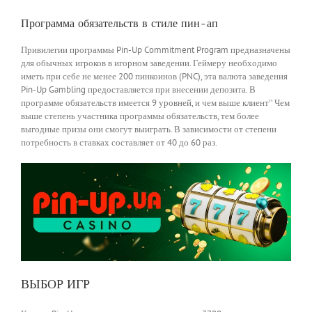
Программа обязательств в стиле пин-ап
Привилегии программы Pin-Up Commitment Program предназначены
для обычных игроков в игорном заведении. Геймеру необходимо
иметь при себе не менее 200 пинкоинов (PNC), эта валюта заведения
Pin-Up Gambling предоставляется при внесении депозита. В
программе обязательств имеется 9 уровней, и чем выше клиент'’ Чем
выше степень участника программы обязательств, тем более
выгодные призы они смогут выиграть. В зависимости от степени
потребность в ставках составляет от 40 до 60 раз.
ВЫБОР ИГР