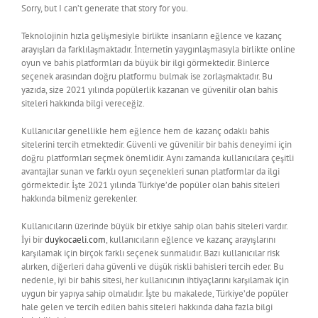
Sorry, but I can’t generate that story for you.
Teknolojinin hızla gelişmesiyle birlikte insanların eğlence ve kazanç
arayışları da farklılaşmaktadır. İnternetin yaygınlaşmasıyla birlikte online
oyun ve bahis platformları da büyük bir ilgi görmektedir. Binlerce
seçenek arasından doğru platformu bulmak ise zorlaşmaktadır. Bu
yazıda, size 2021 yılında popülerlik kazanan ve güvenilir olan bahis
siteleri hakkında bilgi vereceğiz.
Kullanıcılar genellikle hem eğlence hem de kazanç odaklı bahis
sitelerini tercih etmektedir. Güvenli ve güvenilir bir bahis deneyimi için
doğru platformları seçmek önemlidir. Aynı zamanda kullanıcılara çeşitli
avantajlar sunan ve farklı oyun seçenekleri sunan platformlar da ilgi
görmektedir. İşte 2021 yılında Türkiye’de popüler olan bahis siteleri
hakkında bilmeniz gerekenler.
Kullanıcıların üzerinde büyük bir etkiye sahip olan bahis siteleri vardır.
İyi bir
duykocaeli.com
, kullanıcıların eğlence ve kazanç arayışlarını
karşılamak için birçok farklı seçenek sunmalıdır. Bazı kullanıcılar risk
alırken, diğerleri daha güvenli ve düşük riskli bahisleri tercih eder. Bu
nedenle, iyi bir bahis sitesi, her kullanıcının ihtiyaçlarını karşılamak için
uygun bir yapıya sahip olmalıdır. İşte bu makalede, Türkiye’de popüler
hale gelen ve tercih edilen bahis siteleri hakkında daha fazla bilgi