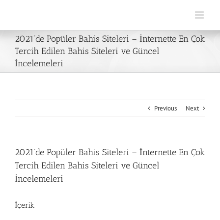
Skip
to
content
2021’de Popüler Bahis Siteleri – İnternette En Çok
Tercih Edilen Bahis Siteleri ve Güncel
İncelemeleri
Previous
Next
2021’de Popüler Bahis Siteleri – İnternette En Çok
Tercih Edilen Bahis Siteleri ve Güncel
İncelemeleri
İçerik