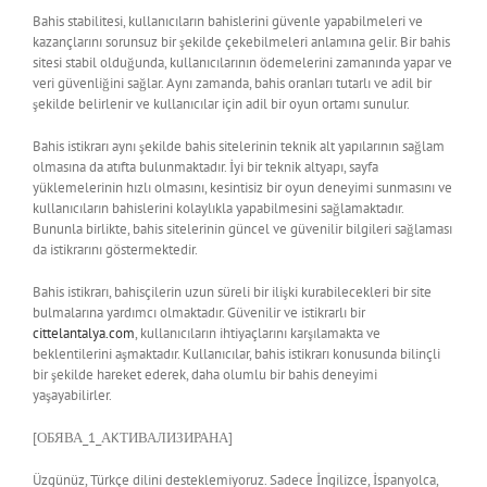
Bahis stabilitesi, kullanıcıların bahislerini güvenle yapabilmeleri ve
kazançlarını sorunsuz bir şekilde çekebilmeleri anlamına gelir. Bir bahis
sitesi stabil olduğunda, kullanıcılarının ödemelerini zamanında yapar ve
veri güvenliğini sağlar. Aynı zamanda, bahis oranları tutarlı ve adil bir
şekilde belirlenir ve kullanıcılar için adil bir oyun ortamı sunulur.
Bahis istikrarı aynı şekilde bahis sitelerinin teknik alt yapılarının sağlam
olmasına da atıfta bulunmaktadır. İyi bir teknik altyapı, sayfa
yüklemelerinin hızlı olmasını, kesintisiz bir oyun deneyimi sunmasını ve
kullanıcıların bahislerini kolaylıkla yapabilmesini sağlamaktadır.
Bununla birlikte, bahis sitelerinin güncel ve güvenilir bilgileri sağlaması
da istikrarını göstermektedir.
Bahis istikrarı, bahisçilerin uzun süreli bir ilişki kurabilecekleri bir site
bulmalarına yardımcı olmaktadır. Güvenilir ve istikrarlı bir
cittelantalya.com
, kullanıcıların ihtiyaçlarını karşılamakta ve
beklentilerini aşmaktadır. Kullanıcılar, bahis istikrarı konusunda bilinçli
bir şekilde hareket ederek, daha olumlu bir bahis deneyimi
yaşayabilirler.
[ОБЯВА_1_АKТИВАЛИЗИРАНА]
Üzgünüz, Türkçe dilini desteklemiyoruz. Sadece İngilizce, İspanyolca,