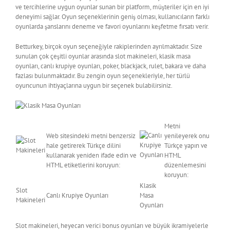
ve tercihlerine uygun oyunlar sunan bir platform, müşteriler için en iyi
deneyimi sağlar. Oyun seçeneklerinin geniş olması, kullanıcıların farklı
oyunlarda şanslarını deneme ve favori oyunlarını keşfetme fırsatı verir.
Betturkey, birçok oyun seçeneğiyle rakiplerinden ayrılmaktadır. Size
sunulan çok çeşitli oyunlar arasında slot makineleri, klasik masa
oyunları, canlı krupiye oyunları, poker, blackjack, rulet, bakara ve daha
fazlası bulunmaktadır. Bu zengin oyun seçenekleriyle, her türlü
oyuncunun ihtiyaçlarına uygun bir seçenek bulabilirsiniz.
Metni
Web sitesindeki metni benzersiz
yenileyerek onu
hale getirerek Türkçe dilini
Türkçe yapın ve
kullanarak yeniden ifade edin ve
HTML
HTML etiketlerini koruyun:
düzenlemesini
koruyun:
Klasik
Slot
Canlı Krupiye Oyunları
Masa
Makineleri
Oyunları
Slot makineleri, heyecan verici bonus oyunları ve büyük ikramiyelerle