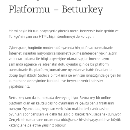
Platformu – Betturkey
Metni başka bir turuncaya yerleştirerek metni benzersiz hale getirin ve
Türkçe’nin yanı sıra HTML biçimlendirmeyi de koruyun.
Cyberspace, bugünün modern dünyasında birçok fırsat sunmaktadır.
İnternet, insanları milyonlarca kilometrelik mesafelerden yakınlaştırır
ve birkaç tıklama ile bilgi alışverişine olanak sağlar. İnternet aynı
zamanda eğlence ve adrenalin dolu oyunlar için de bir platform
sunmaktadır. Bu platform, kumarhane oyunları ve bahis fırsatları ile
dolup taşmaktadır. Sadece bir tıklama ile evinizin rahatlığında gerçek bir
kumarhane deneyimine katılabilir ve heyecan verici bahisler
yapabilirsiniz.
Betturkey tam da bu noktada devreye giriyor. Betturkey, bir online
platform olan en kaliteli casino oyunlarını ve çeşitli bahis fırsatlarını
sunuyor. Oyunculara, heyecan verici slot makineleri, canlı casino
oyunları, spor bahisleri ve daha fazlası gibi birçok farklı seçenek sunuyor.
Gerçek bir kumarhane ortamında olduğunuz hissini yaşayabilir ve büyük
kazançlar elde etme şansınız olabilir.