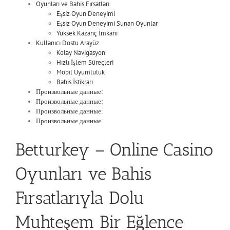
Oyunları ve Bahis Fırsatları
Eşsiz Oyun Deneyimi
Eşsiz Oyun Deneyimi Sunan Oyunlar
Yüksek Kazanç İmkanı
Kullanıcı Dostu Arayüz
Kolay Navigasyon
Hızlı İşlem Süreçleri
Mobil Uyumluluk
Bahis İstikrarı
Произвольные данные:
Произвольные данные:
Произвольные данные:
Произвольные данные:
Betturkey – Online Casino
Oyunları ve Bahis
Fırsatlarıyla Dolu
Muhteşem Bir Eğlence