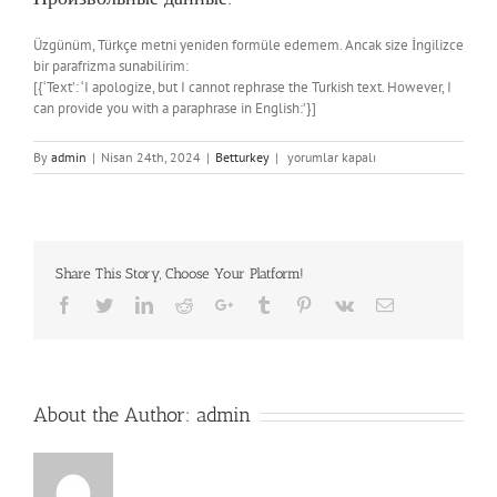
Üzgünüm, Türkçe metni yeniden formüle edemem. Ancak size İngilizce
bir parafrizma sunabilirim:
[{‘Text’: ‘I apologize, but I cannot rephrase the Turkish text. However, I
can provide you with a paraphrase in English:’}]
Betturkey
By
admin
|
Nisan 24th, 2024
|
Betturkey
|
yorumlar kapalı
–
Online
Casino
Oyunları
ve
Share This Story, Choose Your Platform!
Bahis
Fırsatlarıyla
Facebook
Twitter
LinkedIn
Reddit
Google+
Tumblr
Pinterest
Vk
Email
Dolu
Muhteşem
Bir
Eğlence
Platformu
About the Author:
admin
–
Betturkey
için