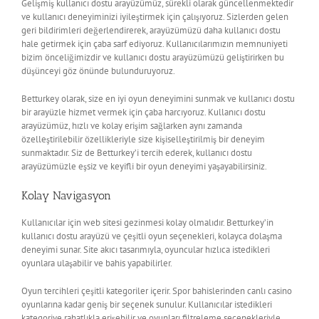
Gelişmiş kullanıcı dostu arayüzümüz, sürekli olarak güncellenmektedir
ve kullanıcı deneyiminizi iyileştirmek için çalışıyoruz. Sizlerden gelen
geri bildirimleri değerlendirerek, arayüzümüzü daha kullanıcı dostu
hale getirmek için çaba sarf ediyoruz. Kullanıcılarımızın memnuniyeti
bizim önceliğimizdir ve kullanıcı dostu arayüzümüzü geliştirirken bu
düşünceyi göz önünde bulunduruyoruz.
Betturkey olarak, size en iyi oyun deneyimini sunmak ve kullanıcı dostu
bir arayüzle hizmet vermek için çaba harcıyoruz. Kullanıcı dostu
arayüzümüz, hızlı ve kolay erişim sağlarken aynı zamanda
özelleştirilebilir özellikleriyle size kişiselleştirilmiş bir deneyim
sunmaktadır. Siz de Betturkey’i tercih ederek, kullanıcı dostu
arayüzümüzle eşsiz ve keyifli bir oyun deneyimi yaşayabilirsiniz.
Kolay Navigasyon
Kullanıcılar için web sitesi gezinmesi kolay olmalıdır. Betturkey’in
kullanıcı dostu arayüzü ve çeşitli oyun seçenekleri, kolayca dolaşma
deneyimi sunar. Site akıcı tasarımıyla, oyuncular hızlıca istedikleri
oyunlara ulaşabilir ve bahis yapabilirler.
Oyun tercihleri çeşitli kategoriler içerir. Spor bahislerinden canlı casino
oyunlarına kadar geniş bir seçenek sunulur. Kullanıcılar istedikleri
kategoriye rahatlıkla erişebilir ve oyunları filtreleme seçenekleriyle