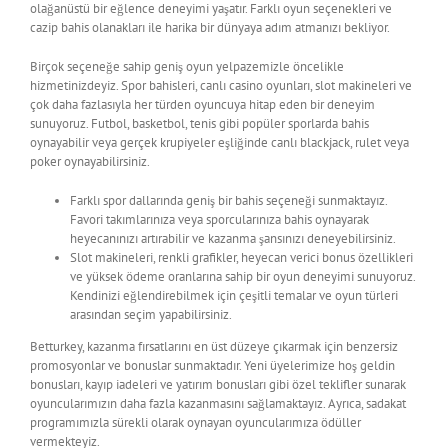
olağanüstü bir eğlence deneyimi yaşatır. Farklı oyun seçenekleri ve
cazip bahis olanakları ile harika bir dünyaya adım atmanızı bekliyor.
Birçok seçeneğe sahip geniş oyun yelpazemizle öncelikle
hizmetinizdeyiz. Spor bahisleri, canlı casino oyunları, slot makineleri ve
çok daha fazlasıyla her türden oyuncuya hitap eden bir deneyim
sunuyoruz. Futbol, basketbol, tenis gibi popüler sporlarda bahis
oynayabilir veya gerçek krupiyeler eşliğinde canlı blackjack, rulet veya
poker oynayabilirsiniz.
Farklı spor dallarında geniş bir bahis seçeneği sunmaktayız.
Favori takımlarınıza veya sporcularınıza bahis oynayarak
heyecanınızı artırabilir ve kazanma şansınızı deneyebilirsiniz.
Slot makineleri, renkli grafikler, heyecan verici bonus özellikleri
ve yüksek ödeme oranlarına sahip bir oyun deneyimi sunuyoruz.
Kendinizi eğlendirebilmek için çeşitli temalar ve oyun türleri
arasından seçim yapabilirsiniz.
Betturkey, kazanma fırsatlarını en üst düzeye çıkarmak için benzersiz
promosyonlar ve bonuslar sunmaktadır. Yeni üyelerimize hoş geldin
bonusları, kayıp iadeleri ve yatırım bonusları gibi özel teklifler sunarak
oyuncularımızın daha fazla kazanmasını sağlamaktayız. Ayrıca, sadakat
programımızla sürekli olarak oynayan oyuncularımıza ödüller
vermekteyiz.