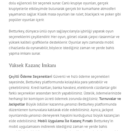
dolu eğlenceli bir seçenek sunar. Canlı krupiye oyunları, gerçek
krupiyelerle etkileşimde bulunarak gerçek bir kumarhane atmosferi
yaşamanızı sağlar. Klasik masa oyunları ise rulet, blackjack ve poker gibi
popüler oyunları içerir.
Betturkey, dünyaca ünlü oyun sağlayıcılarıyla işbirliği yaparak oyun
seçeneklerini çeşitlendirir. Her oyun, görsel olarak çarpıcı tasarımlar ve
yüksek kaliteli grafiklerle desteklenir. Oyunlar aynı zamanda mobil
cihazlarda da oynanabilir, böylece istediğiniz zaman ve yerde bahis
yapma imkanı sunar.
Yüksek Kazanç İmkanı
Çeşitli Ödeme Seçenekleri
Güvenli ve hızlı ödeme seçenekleri
sayesinde, Betturkey platformunda kolaylıkla para yatırabilir ve
çekebilirsiniz. Kredi kartları, banka havalesi, elektronik cüzdanlar gibi
farklı seçenekler arasından tercih yapabilirsiniz. Üstelik, ödemelerinizde
herhangi bir komisyon ücreti ödemek zorunda değilsiniz.
Turnuvalar ve
Jackpotlar
Büyük ödüller kazanma şansınızı Betturkey platformunda
düzenlenen turnuvalara katılarak elde edebilirsiniz. Ayrıca, jackpot
oyunlarında şansınızı deneyerek hayalini kurduğunuz büyük kazançları
elde edebilirsiniz.
Mobil Uygulama İle Kazanç Fırsatı
Betturkey’in
mobil uygulamasını indirerek istediğiniz zaman ve yerde bahis