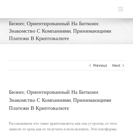
Skip
to
content
Бизнес, Ориентированный На Биткоин:
Знакомство С Компаниями, Принимающими
Платежи В Криптовалюте
Previous
Next
Бизнес, Ориентированный На Биткоин:
Знакомство С Компаниями, Принимающими
Платежи В Криптовалюте
Рассказываем, что такое криптовалюта, как она устроена, от чего
зависит ее цена, как ее получить и использовать. Эти платформы