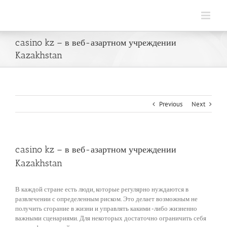
Skip
to
content
casino kz – в веб-азартном учреждении
Kazakhstan
Previous
Next
casino kz – в веб-азартном учреждении
Kazakhstan
В каждой стране есть люди, которые регулярно нуждаются в
развлечении с определенным риском. Это делает возможным не
получить сгорание в жизни и управлять какими -либо жизненно
важными сценариями. Для некоторых достаточно ограничить себя