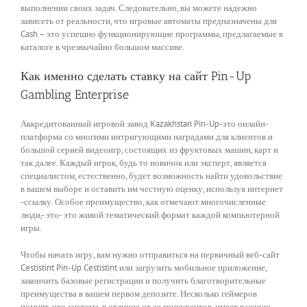
выполнении своих задач. Следовательно, вы можете надежно
зависеть от реальности, что игровые автоматы предназначены для
Cash – это успешно функционирующие программы, предлагаемые в
каталоге в чрезвычайно большом массиве.
Как именно сделать ставку на сайт Pin-Up
Gambling Enterprise
Аккредитованный игровой завод Kazakhstan Pin-Up-это онлайн-
платформа со многими интригующими наградами для клиентов и
большой серией видеоигр, состоящих из фруктовых машин, карт и
так далее. Каждый игрок, будь то новичок или эксперт, является
специалистом, естественно, будет возможность найти удовольствие
в вашем выборе и оставить им честную оценку, используя интернет
-ссылку. Особое преимущество, как отмечают многочисленные
люди,- это- это живой тематический формат каждой компьютерной
игры.
Чтобы начать игру, вам нужно отправиться на первичный веб-сайт
Cestistint Pin-Up Cestistint или загрузить мобильное приложение,
закончить базовые регистрации и получить благотворительные
преимущества в вашем первом депозите. Несколько геймеров
помнят, что система, в отличие от ее конкурентов, имеет важную