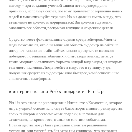
выгоду – при создании учетной записи нет подтверждения
признания, используя секрет, поэтому привлечет совершенно новых
людей и максимизируйте терапию. Но вы должны иметь в виду, что
зачисление не должно игнорироваться; Вы должны тщательно
заполнить все области, раскрывая текущие и искренние детали.
Средство имеет феноменальные оценки среди геймеров. Многие
люди показывают, что они такие как область видеоигр на сайте на
интернет-казино в онлайн-сайтах казино в результате высокого
победного потенциала, обычных и благотворительных льгот, а
также модного и отличного формата каждой видеоигры, из которых
там многочисленны. Люди имейте в виду, что в ту минуту для
получения средств из видеоигры явно быстрее, чем бесчисленные
аналогичные платформы.
в интернет-казино Perks: подарки из Pin-Up
Pin-Up-это азартное учреждение в Интернете в Казахстане, которое
на регулярной основе использует благотворительные преимущества
своих геймеров и всевозможные подарки, а не только для
зачисления, но, кроме того, в связи со многими событиями.
Преимущества могут быть рассеяны клиентам различными
методами: они могут быть без затрат на спиннеры, что позволяет