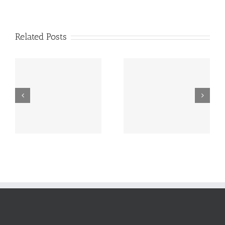
Related Posts
PILOT: TESTIMONIALS
Feelflame Review:
е
FROM REAL PLAYERS
Initial Comments