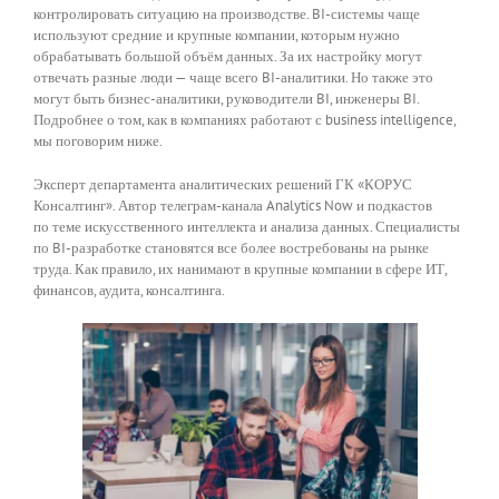
контролировать ситуацию на производстве. BI-системы чаще
используют средние и крупные компании, которым нужно
обрабатывать большой объём данных. За их настройку могут
отвечать разные люди — чаще всего BI-аналитики. Но также это
могут быть бизнес-аналитики, руководители BI, инженеры BI.
Подробнее о том, как в компаниях работают с business intelligence,
мы поговорим ниже.
Эксперт департамента аналитических решений ГК «КОРУС
Консалтинг». Автор телеграм-канала Analytics Now и подкастов
по теме искусственного интеллекта и анализа данных. Специалисты
по BI-разработке становятся все более востребованы на рынке
труда. Как правило, их нанимают в крупные компании в сфере ИТ,
финансов, аудита, консалтинга.