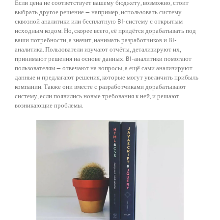
Если цена не соответствует вашему бюджету, возможно, стоит
выбрать другое решение — например, использовать систему
сквозной аналитики или бесплатную BI-систему с открытым
исходным кодом. Но, скорее всего, её придётся дорабатывать под
ваши потребности, а значит, нанимать разработчиков и BI-
аналитика. Пользователи изучают отчёты, детализируют их,
принимают решения на основе данных. BI-аналитики помогают
пользователям — отвечают на вопросы, а ещё сами анализируют
данные и предлагают решения, которые могут увеличить прибыль
компании. Также они вместе с разработчиками дорабатывают
систему, если появились новые требования к ней, и решают
возникающие проблемы.