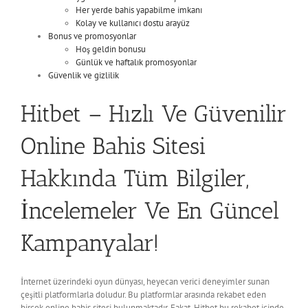
Her yerde bahis yapabilme imkanı
Kolay ve kullanıcı dostu arayüz
Bonus ve promosyonlar
Hoş geldin bonusu
Günlük ve haftalık promosyonlar
Güvenlik ve gizlilik
Hitbet – Hızlı Ve Güvenilir
Online Bahis Sitesi
Hakkında Tüm Bilgiler,
İncelemeler Ve En Güncel
Kampanyalar!
İnternet üzerindeki oyun dünyası, heyecan verici deneyimler sunan
çeşitli platformlarla doludur. Bu platformlar arasında rekabet eden
birçok online bahis sitesi bulunmaktadır. Fakat, Hitbet bu rekabet içinde