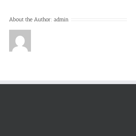
Bilgiler,
İncelemeler
Ve
About the Author:
admin
En
Güncel
Kampanyalar!
için