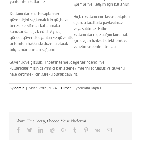
yöntemleri kullanırız.
işlemler ve iletişim için kullanılır.
Kullanıcılarımız, hesaplarının
Hiçbir kullanıcının kişisel bilgileri
güvenliğini sağlamak için güçlü ve
üçüncü taraflarla paylaşılmaz
benzersiz şifreler kullanmaları
veya satılmaz. Hitbet,
konusunda teşvik edilir. Ayrıca,
kullanıcıların gizliliğini korumak
güncel güvenlik uyarıları ve güvenlik
için uygun fiziksel, elektronik ve
önlemleri hakkında düzenli olarak
yönetimsel önlemleri alır.
bilgilendirilmeleri sağlanır.
Güvenlik ve gizlilik, Hitbet’in temel değerlerindendir ve
kullanıcılarımızın çevrimiçi bahis deneyimlerini sorunsuz ve güvenli
hale getirmek için sürekli olarak çalışırız.
Hitbet
By
admin
|
Nisan 29th, 2024
|
Hitbet
|
yorumlar kapalı
–
Hızlı
Ve
Güvenilir
Online
Share This Story, Choose Your Platform!
Bahis
Sitesi
Facebook
Twitter
LinkedIn
Reddit
Google+
Tumblr
Pinterest
Vk
Email
Hakkında
Tüm