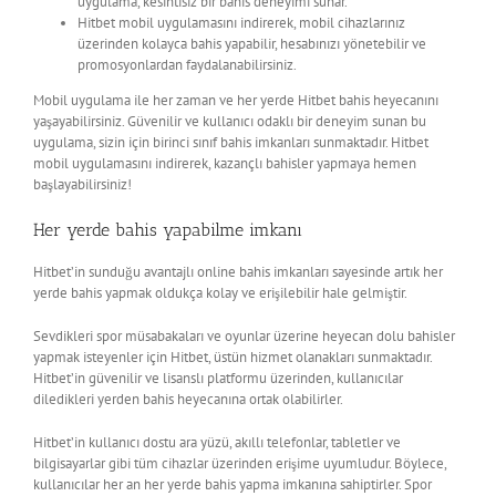
uygulama, kesintisiz bir bahis deneyimi sunar.
Hitbet mobil uygulamasını indirerek, mobil cihazlarınız
üzerinden kolayca bahis yapabilir, hesabınızı yönetebilir ve
promosyonlardan faydalanabilirsiniz.
Mobil uygulama ile her zaman ve her yerde Hitbet bahis heyecanını
yaşayabilirsiniz. Güvenilir ve kullanıcı odaklı bir deneyim sunan bu
uygulama, sizin için birinci sınıf bahis imkanları sunmaktadır. Hitbet
mobil uygulamasını indirerek, kazançlı bahisler yapmaya hemen
başlayabilirsiniz!
Her yerde bahis yapabilme imkanı
Hitbet’in sunduğu avantajlı online bahis imkanları sayesinde artık her
yerde bahis yapmak oldukça kolay ve erişilebilir hale gelmiştir.
Sevdikleri spor müsabakaları ve oyunlar üzerine heyecan dolu bahisler
yapmak isteyenler için Hitbet, üstün hizmet olanakları sunmaktadır.
Hitbet’in güvenilir ve lisanslı platformu üzerinden, kullanıcılar
diledikleri yerden bahis heyecanına ortak olabilirler.
Hitbet’in kullanıcı dostu ara yüzü, akıllı telefonlar, tabletler ve
bilgisayarlar gibi tüm cihazlar üzerinden erişime uyumludur. Böylece,
kullanıcılar her an her yerde bahis yapma imkanına sahiptirler. Spor