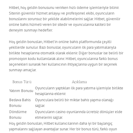
Hitbet, hoş geldin bonusunu verirken hızlı ödeme işlemleriyle bilinir.
Sitenin güvenilir hizmet anlayışı ve profesyonel ekibi, oyuncuların
bonuslarını sorunsuz bir şekilde alabilmelerini sağlar. Hitbet, güvenilir
online bahis hizmeti veren bir sitedir ve oyuncularına kaliteli bir
deneyim sunmayı hedefler.
Hoş geldin bonusları, Hitbet’in online bahis platformunda çeşitli
şekillerde sunulur. Bazı bonuslar, oyuncuların ilk para yatırmalarıyla
birlikte hesaplarına otomatik olarak eklenir. Diğer bonuslar ise belirli bir
promosyon kodu kullanılarak alınır. Hitbet, oyuncularına farklı bonus
seçenekleri sunarak her kullanıcının ihtiyaçlarına uygun bir seçenek
sunmayı amaçlar.
Bonus Türü
Açıklama
Oyuncuların yaptıkları ilk para yatırma işlemiyle birlikte
Yatırım Bonusu
hesaplarına eklenir.
Bedava Bahis
Oyunculara belirli bir miktar bahis yapma olanağı
Bonusu
sağlar.
Döndürme
Oyuncuların casino oyunlarında ücretsiz dönüşler elde
Bonusu
etmelerini sağlar.
Hoş geldin bonusları, Hitbet kullanıcılarının daha iyi bir başlangıç
yapmalarını sağlayan avantajlar sunar. Her bir bonus türü, farklı oyun