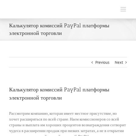
Skip
to
content
Калькулятор комиссий PayPal платформы
электронной торговли
Previous
Next
Калькулятор комиссий PayPal платформы
электронной торговли
Рассмотрим компанию, которая имеет местное присутствие, но
хочет расширяться по всей стране. Наем комиссионеров со всей
страны и выплата им хороших процентов вознаграждения сотворит
чудеса в расширении продаж при низких затратах, а не в открытии