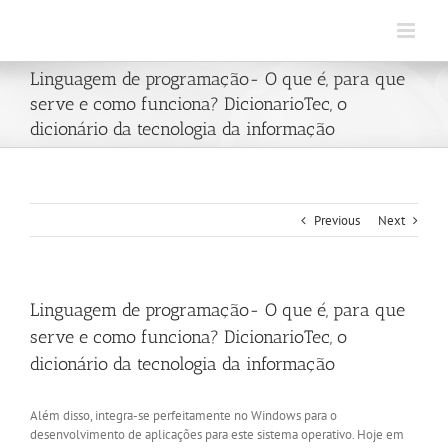
Skip
to
content
Linguagem de programação- O que é, para que
serve e como funciona? DicionarioTec, o
dicionário da tecnologia da informação
Previous
Next
Linguagem de programação- O que é, para que
serve e como funciona? DicionarioTec, o
dicionário da tecnologia da informação
Além disso, integra-se perfeitamente no Windows para o
desenvolvimento de aplicações para este sistema operativo. Hoje em