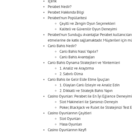
İçerik
Perabet Nedir?
Perabet Hakkında Bilgi
Perabet’nun Popülaritesi
Çeşitli ve Zengin Oyun Seçenekleri
Kaliteli ve Güvenilir Oyun Deneyimi
Perabet’nun Sunduğu Avantajlar Perabet kullanıcıları
etmelerine de katkı sağlamaktadır. Müşterileri için
Canlı Bahis Nedir?
Canlı Bahis Nasıl Yapılır?
Canlı Bahis Avantajları
Canlı Bahis Oynama Stratejileri ve Yöntemleri
1. Analiz ve Araştırma
2. Sabırlı Olma
Canlı Bahis ile Gelir Elde Etme İpuçları
1. Olayları Canlı İzleyin ve Analiz Edin
2. Dikkatli ve Stratejik Bahis Yapın
Casino Oyunları: Perabet ile En İyi Eğlence Deneyimi
Slot Makineleri ile Şansınızı Deneyin
Poker, Blackjack ve Rulet ile Stratejinizi Test 
Casino Oyunlarının Çeşitleri
Slot Oyunları
Masa Oyunları
Casino Oyunlarının Keyfi