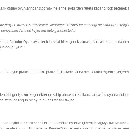
sik casino oyunlarından slot makinelerine, pokerden rulete kadar birçok seçenek sunm
ı bir müşteri hizmeti sunmaktadır. Sorularınızı çözmek ve herhangi bir sorunla karşılaşt
 deneyimini daha da heyecanlı hale getirmektedir.
ir platformdur. Oyun severler için ideal bir seçenek olmakla birlikte, kullanıcıların
çin doğru yerdir.
nline oyun platformudur. Bu platform, kullanıcılarına birçok farklı eğlence seçeneği
biri, geniş oyun seçeneklerine sahip olmasıdır. Kullanıcılar, casino oyunlarından 
kendi zevkine uygun bir oyun bulabilmesini sağlar.
n deneyimi sunmayı hedefler. Platformdaki oyunlar, güvenilir sağlayıcılar tarafından 
 üst düzeyde korunur. Bu nedenle, Perabet’ya olan güven ve popülerlik her geçen gün