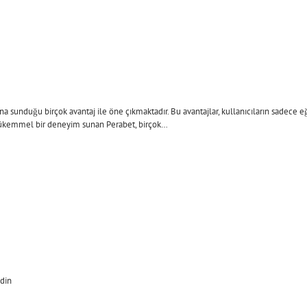
na sunduğu birçok avantaj ile öne çıkmaktadır. Bu avantajlar, kullanıcıların sadece
 mükemmel bir deneyim sunan Perabet, birçok…
Edin