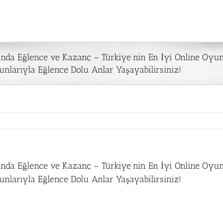
ında Eğlence ve Kazanç – Türkiye’nin En İyi Online Oyun
unlarıyla Eğlence Dolu Anlar Yaşayabilirsiniz!
ında Eğlence ve Kazanç – Türkiye’nin En İyi Online Oyun
unlarıyla Eğlence Dolu Anlar Yaşayabilirsiniz!