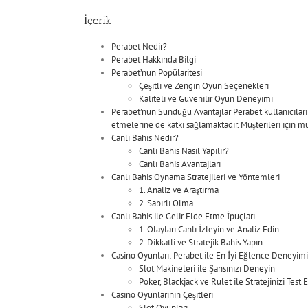
İçerik
Perabet Nedir?
Perabet Hakkında Bilgi
Perabet’nun Popülaritesi
Çeşitli ve Zengin Oyun Seçenekleri
Kaliteli ve Güvenilir Oyun Deneyimi
Perabet’nun Sunduğu Avantajlar Perabet kullanıcıları
etmelerine de katkı sağlamaktadır. Müşterileri için
Canlı Bahis Nedir?
Canlı Bahis Nasıl Yapılır?
Canlı Bahis Avantajları
Canlı Bahis Oynama Stratejileri ve Yöntemleri
1. Analiz ve Araştırma
2. Sabırlı Olma
Canlı Bahis ile Gelir Elde Etme İpuçları
1. Olayları Canlı İzleyin ve Analiz Edin
2. Dikkatli ve Stratejik Bahis Yapın
Casino Oyunları: Perabet ile En İyi Eğlence Deneyimi
Slot Makineleri ile Şansınızı Deneyin
Poker, Blackjack ve Rulet ile Stratejinizi Test 
Casino Oyunlarının Çeşitleri
Slot Oyunları