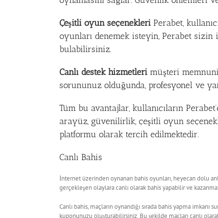
Çeşitli oyun seçenekleri
Perabet, kullanıc
oyunları denemek isteyin, Perabet sizin 
bulabilirsiniz.
Canlı destek hizmetleri
müşteri memnuniye
sorununuz olduğunda, profesyonel ve yard
Tüm bu avantajlar, kullanıcıların Perabet
arayüz, güvenilirlik, çeşitli oyun seçene
platformu olarak tercih edilmektedir.
Canlı Bahis
İnternet üzerinden oynanan bahis oyunları, heyecan dolu anlar
gerçekleşen olaylara canlı olarak bahis yapabilir ve kazanma şa
Canlı bahis, maçların oynandığı sırada bahis yapma imkanı sunan
kuponunuzu oluşturabilirsiniz. Bu şekilde maçları canlı olara