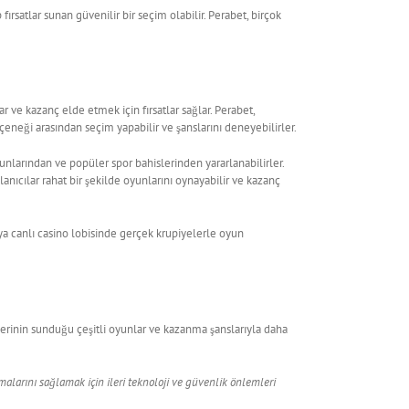
rsatlar sunan güvenilir bir seçim olabilir. Perabet, birçok
r ve kazanç elde etmek için fırsatlar sağlar. Perabet,
çeneği arasından seçim yapabilir ve şanslarını deneyebilirler.
oyunlarından ve popüler spor bahislerinden yararlanabilirler.
lanıcılar rahat bir şekilde oyunlarını oynayabilir ve kazanç
veya canlı casino lobisinde gerçek krupiyelerle oyun
erinin sunduğu çeşitli oyunlar ve kazanma şanslarıyla daha
alarını sağlamak için ileri teknoloji ve güvenlik önlemleri