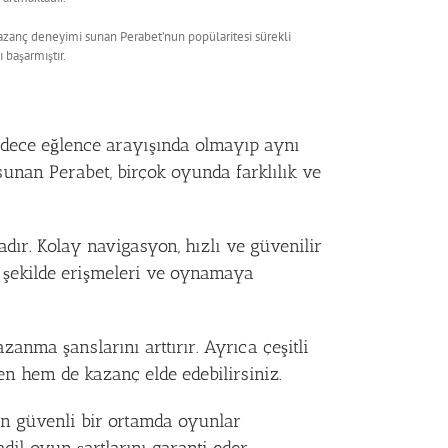
 kazanç deneyimi sunan Perabet’nun popülaritesi sürekli
 başarmıştır.
sadece eğlence arayışında olmayıp aynı
unan Perabet, birçok oyunda farklılık ve
dır. Kolay navigasyon, hızlı ve güvenilir
ir şekilde erişmeleri ve oynamaya
nma şanslarını arttırır. Ayrıca çeşitli
n hem de kazanç elde edebilirsiniz.
arın güvenli bir ortamda oyunlar
adil oyun şartlarını garanti eder.