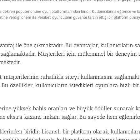
ye’deki en popüler online oyun platformlarından biridir. Kullanıcılarına eğlence ve
tine verdiği önem ile Perabet, oyuncuların güvenle tercih ettiği bir platform olmayı
antaj ile öne çıkmaktadır. Bu avantajlar, kullanıcıların 
 sağlamaktadır. Müşterileri için mükemmel bir deneyim s
mektedir.
 müşterilerinin rahatlıkla siteyi kullanmasını sağlamakta
Bu özellikler, kullanıcıların istedikleri oyunlara hızlı b
rine yüksek bahis oranları ve büyük ödüller sunarak kaza
ne ekstra kazanç imkanı sağlar. Bu sayede hem eğlenirke
erinden biridir. Lisanslı bir platform olarak, kullanıcıl
zlilik politikalarıyla kullanıcıların bilgilerini korur ve 