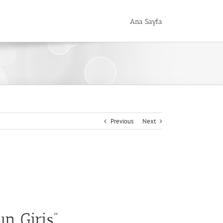
Ana Sayfa
Previous
Next
n Giriş”