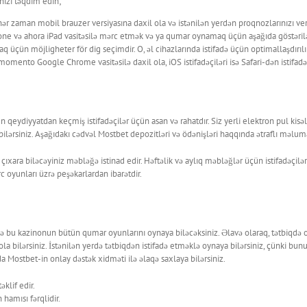
nızı təqdim edin;
hər zaman mobil brauzer versiyasına daxil ola və istənilən yerdən proqnozlarınızı ve
one və ahora iPad vasitəsilə mərc etmək və ya qumar oynamaq üçün aşağıda göstərilən
üçün möjligheter för dig seçimdir. O, əl cihazlarında istifadə üçün optimallaşdırı
 momento Google Chrome vasitəsilə daxil ola, iOS istifadəçiləri isə Safari-dən istifadə 
diyyatdan keçmiş istifadəçilər üçün asan və rahatdır. Siz yerli elektron pul kisələri
ilərsiniz. Aşağıdakı cədvəl Mostbet depozitləri və ödənişləri haqqında ətraflı məlum
ıxara biləcəyiniz məbləğə istinad edir. Həftəlik və aylıq məbləğlər üçün istifadəçilə
 oyunları üzrə peşəkarlardan ibarətdir.
əsilə bu kazinonun bütün qumar oyunlarını oynaya biləcəksiniz. Əlavə olaraq, tətbi
a bilərsiniz. İstənilən yerdə tətbiqdən istifadə etməklə oynaya bilərsiniz, çünki bunu
a Mostbet-in onlay dəstək xidməti ilə əlaqə saxlaya bilərsiniz.
klif edir.
hamısı fərqlidir.