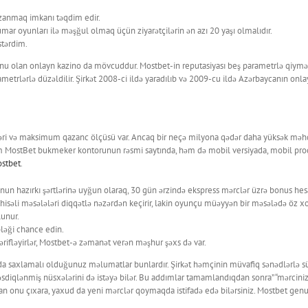
zanmaq imkanı təqdim edir.
ar oyunları ilə məşğul olmaq üçün ziyarətçilərin ən azı 20 yaşı olmalıdır.
stərdim.
u olan onlayn kazino da mövcuddur. Mostbet-in reputasiyası beş parametrlə qiymətlənd
arametrlərlə düzəldilir. Şirkət 2008-ci ildə yaradılıb və 2009-cu ildə Azərbaycanın o
mitləri və maksimum qazanc ölçüsü var. Ancaq bir neçə milyona qədər daha yüksək məh
əm MostBet bukmeker kontorunun rəsmi saytında, həm də mobil versiyada, mobil pro
stbet
.
nun hazırkı şərtlərinə uyğun olaraq, 30 gün ərzində ekspress mərclər üzrə bonus he
hisəli məsələləri diqqətlə nəzərdən keçirir, lakin oyunçu müəyyən bir məsələdə öz x
lunur.
ləği chance edin.
ərifləyirlər, Mostbet-ə zəmanət verən məşhur şəxs də var.
dda saxlamalı olduğunuz məlumatlar bunlardır. Şirkət həmçinin müvafiq sənədlərlə sü
təsdiqlənmiş nüsxələrini də istəyə bilər. Bu addımlar tamamlandıqdan sonra” “mərciniz
an onu çıxara, yaxud da yeni mərclər qoymaqda istifadə edə bilərsiniz. Mostbet gen