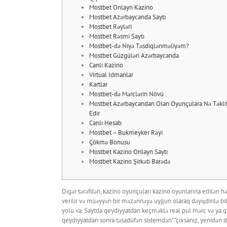
Mostbet Onlayn Kazino
Mostbet Azərbaycanda Saytı
Mostbet Rəyləri
Mostbet Rəsmi Saytı
Mostbet-də Niyə Təsdiqlənməliyəm?
Mostbet Güzgüləri Azərbaycanda
Canlı Kazino
Virtual Idmanlar
Kartlar
Mostbet-də Mərclərin Növü
Mostbet Azərbaycandan Olan Oyunçulara Nə Təkli
Edir
Canlı Hesab
Mostbet – Bukmeyker Rəyi
Çökmə Bonusu
Mostbet Kazino Onlayn Saytı
Mostbet Kazino Şirkəti Barədə
Digər tərəfdən, kazino oyunçuları kazino oyunlarına edilən hə
verilir və müəyyən bir məzənnəyə uyğun olaraq dəyişdirilə bil
yolu va. Saytda qeydiyyatdan keçməklə real pul mərc və ya q
qeydiyyatdan sonra təsadüfən sistemdən” “çıxsanız, yenidən d