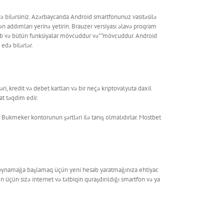
rə bilərsiniz. Azərbaycanda Android smartfonunuz vasitəsilə
 addımları yerinə yetirin. Brauzer versiyası əlavə proqram
lıb və bütün funksiyalar mövcuddur və” “mövcuddur. Android
edə bilərlər.
, kredit və debet kartları və bir neçə kriptovalyuta daxil
at təqdim edir.
r Bukmeker kontorunun şərtləri ilə tanış olmalıdırlar. Mostbet
qdə oynamağa başlamaq üçün yeni hesab yaratmağınıza ehtiyac
n üçün sizə internet və tətbiqin quraşdırıldığı smartfon və ya