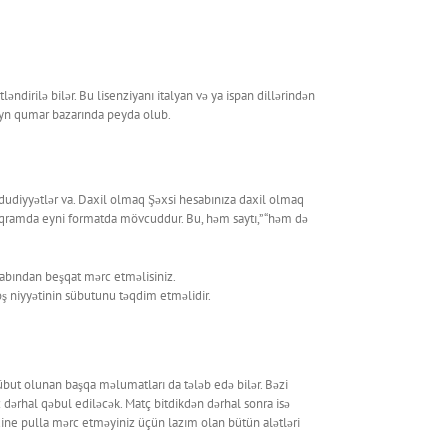
irilə bilər. Bu lisenziyanı italyan və ya ispan dillərindən
nlayn qumar bazarında peyda olub.
dudiyyətlər va. Daxil olmaq Şəxsi hesabınıza daxil olmaq
qramda eyni formatda mövcuddur. Bu, həm saytı,” “həm də
sabından beşqat mərc etməlisiniz.
oş niyyətinin sübutunu təqdim etməlidir.
but olunan başqa məlumatları da tələb edə bilər. Bəzi
 dərhal qəbul ediləcək. Matç bitdikdən dərhal sonra isə
uine pulla mərc etməyiniz üçün lazım olan bütün alətləri