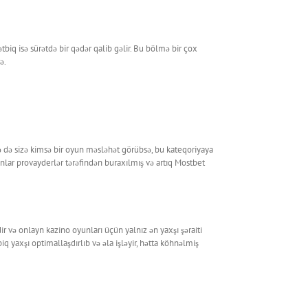
biq isə sürətdə bir qədər qalib gəlir. Bu bölmə bir çox
ə.
ə də sizə kimsə bir oyun məsləhət görübsə, bu kateqoriyaya
unlar provayderlər tərəfindən buraxılmış və artıq Mostbet
 və onlayn kazino oyunları üçün yalnız ən yaxşı şəraiti
iq yaxşı optimallaşdırlıb və əla işləyir, hətta köhnəlmiş