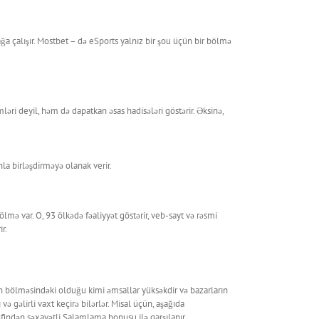
a çalışır. Mostbet – də eSports yalnız bir şou üçün bir bölmə
ləri deyil, həm də dapatkan əsas hadisələri göstərir. Əksinə,
nla birləşdirməyə olanak verir.
mə var. O, 93 ölkədə fəaliyyət göstərir, veb-sayt və rəsmi
r.
dman bölməsindəki olduğu kimi əmsallar yüksəkdir və bazarların
 gəlirli vaxt keçirə bilərlər. Misal üçün, aşağıda
əfindən səxavətli Salamlama bonusu ilə qarşılanır.