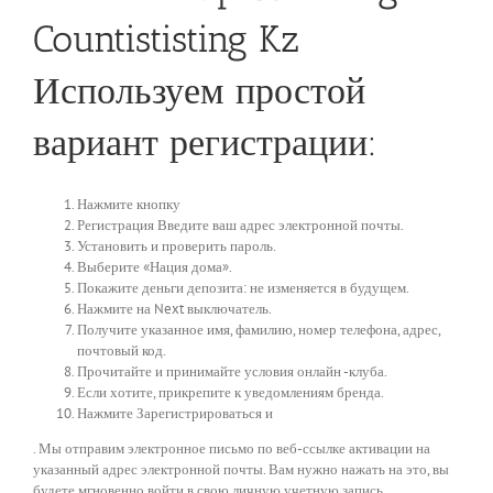
Countististing Kz
Используем простой
вариант регистрации:
Нажмите кнопку
Регистрация Введите ваш адрес электронной почты.
Установить и проверить пароль.
Выберите «Нация дома».
Покажите деньги депозита: не изменяется в будущем.
Нажмите на Next выключатель.
Получите указанное имя, фамилию, номер телефона, адрес,
почтовый код.
Прочитайте и принимайте условия онлайн -клуба.
Если хотите, прикрепите к уведомлениям бренда.
Нажмите Зарегистрироваться и
. Мы отправим электронное письмо по веб-ссылке активации на
указанный адрес электронной почты. Вам нужно нажать на это, вы
будете мгновенно войти в свою личную учетную запись.