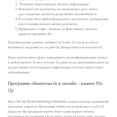
. Покажите недостающую личную информацию.
Выберите тип документа, который можно дать: билет,
удостоверение личности, разрешение автомобилиста.
В столбце Фото файла Подключите документы: изображение
или отсканированную копию документа.
Прикрепите селфи с записью на фоне вашего личного
аккаунта, прижмите Kz.
Подтверждение данных занимает не более 12 часов, но могут
возникнуть задержки из -за работы Департамента безопасности.
Наша группа имеет право запрашивать идентификационные записи
в любой момент. Если в течение 15 дней после требования клиент не
предоставляет необходимую информацию, учетная запись будет
заблокирована.
Программа обязательств в онлайн -казино Pin
Up
Мы в Pin Up Online Gambling Enterprise создали систему привилегий
для наших клиентов. Программа обязательств включает в себя 10
градусов. На предварительном этапе самая первая степень
обозначена без названия. Он не имеет права на какие-либо мотивы,