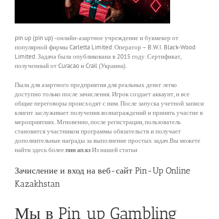
pin up (pin up) -онлайн-азартное учреждение и букмекер от
популярной фирмы Carletta Limited. Оператор – B.W.I. Black-Wood
Limited. Задача была опубликована в 2015 году. Сертификат,
полученный от Curacao и Crail (Украина).
Пыла для азартного предприятия для реальных денег легко
доступно только после зачисления. Игрок создает аккаунт, и все
общие переговоры происходят с ним. После запуска учетной записи
клиент заслуживает получения вознаграждений и принять участие в
мероприятиях. Мгновенно, после регистрации, пользователь
становится участником программы обязательств и получает
дополнительные награды за выполнение простых задач.Вы можете
найти здесь более
пин ап.кз
Из нашей статьи
Зачисление и вход на веб-сайт Pin-Up Online
Kazakhstan
Мы в Pin up Gambling