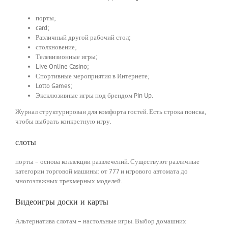
порты;
card;
Различный другой рабочий стол;
столкновение;
Телевизионные игры;
Live Online Casino;
Спортивные мероприятия в Интернете;
Lotto Games;
Эксклюзивные игры под брендом Pin Up.
Журнал структурирован для комфорта гостей. Есть строка поиска,
чтобы выбрать конкретную игру.
слоты
порты – основа коллекции развлечений. Существуют различные
категории торговой машины: от 777 и игрового автомата до
многоэтажных трехмерных моделей.
Видеоигры доски и карты
Альтернатива слотам – настольные игры. Выбор домашних