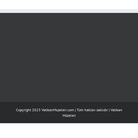
Stratejilerle
Kazancınızı
Artırın
için
Copyright 2023 VatikanMuzeleri.com | Tüm hakları saklıdır |
Vatikan
Müzeleri