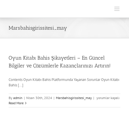
Skip
to
content
Marsbahisgirissitesi_may
Oyun Kitabı Bahis Şikayetleri – En Güncel
Bilgiler ve Çözümlerle Kazançlarınızı Artırın!
Contents Oyun Kitabı Bahis Platformunda Yaşanan Sorunlar Oyun Kitabı
Bahis [...]
Oyun
By
admin
|
Nisan 30th, 2024
|
Marsbahisgirissitesi_may
|
yorumlar kapalı
Kitabı
Read More
Bahis
Şikayetleri
–
En
Güncel