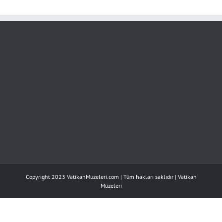
Bilgiler
ve
Çözümlerle
Kazançlarınızı
Artırın!
için
Copyright 2023 VatikanMuzeleri.com | Tüm hakları saklıdır |
Vatikan
Müzeleri