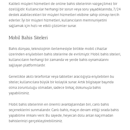
Kaliteli müşteri hizmetleri de online bahis sitelerinin vazgeçilmez bir
özelliğidir. Kullanıcılar herhangi bir sorun veya soru yaşadıklarında, 7/24
destek alabilecekleri bir müşteri hizmetleri ekibine sahip olmayı tercih
ederler. İyi bir müşteri hizmetleri, kullanıcıların memnuniyetini
sağlamak için hızlı ve etkili çözümler sunar.
Mobil Bahis Siteleri
Bahis dünyası, teknolojinin ilerlemesiyle birlikte mobil cihazlar
üzerinden erişilebilen bahis sitelerine de evrilmiştir. Mobil bahis siteleri,
kullanıcıların herhangi bir zamanda ve yerde bahis oynamalarını
sağlayan platformlardır.
Genellikle akıllı telefonlar veya tabletler aracılığıyla erişilebilen bu
siteler, kullanıcılara büyük bir kolaylık sunar. Artık bilgisayar başında
olma zorunluluğu olmadan, sadece birkaç dokunuşla bahis
yapabilirsiniz.
Mobil bahis sitelerinin en önemli avantajlarından biri, canlı bahis
seçeneklerini sunmalarıdır. Canlı bahis, maçın devam ettiği sırada bahis
yapabilme imkanı verir. Bu sayede, heyecan dolu anları kaçırmadan
bahislerinizi gerçekleştirebilirsiniz.