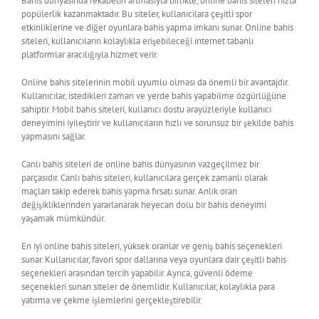
Bahis dünyasında rekabetin artmasıyla birlikte, online bahis siteleri hızla
popülerlik kazanmaktadır. Bu siteler, kullanıcılara çeşitli spor
etkinliklerine ve diğer oyunlara bahis yapma imkanı sunar. Online bahis
siteleri, kullanıcıların kolaylıkla erişebileceği internet tabanlı
platformlar aracılığıyla hizmet verir.
Online bahis sitelerinin mobil uyumlu olması da önemli bir avantajdır.
Kullanıcılar, istedikleri zaman ve yerde bahis yapabilme özgürlüğüne
sahiptir. Mobil bahis siteleri, kullanıcı dostu arayüzleriyle kullanıcı
deneyimini iyileştirir ve kullanıcıların hızlı ve sorunsuz bir şekilde bahis
yapmasını sağlar.
Canlı bahis siteleri de online bahis dünyasının vazgeçilmez bir
parçasıdır. Canlı bahis siteleri, kullanıcılara gerçek zamanlı olarak
maçları takip ederek bahis yapma fırsatı sunar. Anlık oran
değişikliklerinden yararlanarak heyecan dolu bir bahis deneyimi
yaşamak mümkündür.
En iyi online bahis siteleri, yüksek oranlar ve geniş bahis seçenekleri
sunar. Kullanıcılar, favori spor dallarına veya oyunlara dair çeşitli bahis
seçenekleri arasından tercih yapabilir. Ayrıca, güvenli ödeme
seçenekleri sunan siteler de önemlidir. Kullanıcılar, kolaylıkla para
yatırma ve çekme işlemlerini gerçekleştirebilir.