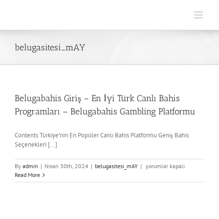
Skip
to
content
belugasitesi_mAY
Belugabahis Giriş – En İyi Türk Canlı Bahis
Programları – Belugabahis Gambling Platformu
Contents Türkiye’nin En Popüler Canlı Bahis Platformu Geniş Bahis
Seçenekleri [...]
Belugabahis
By
admin
|
Nisan 30th, 2024
|
belugasitesi_mAY
|
yorumlar kapalı
Giriş
Read More
–
En
İyi
Türk
Canlı