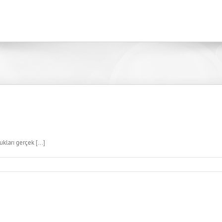
kları gerçek [...]