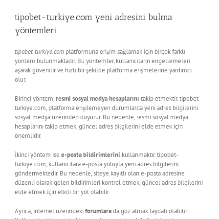
tipobet-turkiye.com yeni adresini bulma
yöntemleri
tipobet-turkiye.com
platformuna erişim sağlamak için birçok farklı
yöntem bulunmaktadır. Bu yöntemler, kullanıcıların engellemeleri
aşarak güvenilir ve hızlı bir şekilde platforma erişmelerine yardımcı
olur.
Birinci yöntem,
resmi sosyal medya hesaplarını
takip etmektir. tipobet-
turkiye.com, platforma erişilemeyen durumlarda yeni adres bilgilerini
sosyal medya üzerinden duyurur. Bu nedenle, resmi sosyal medya
hesaplarını takip etmek, güncel adres bilgilerini elde etmek için
önemlidir.
İkinci yöntem ise
e-posta bildirimlerini
kullanmaktır. tipobet-
turkiye.com, kullanıcılara e-posta yoluyla yeni adres bilgilerini
göndermektedir. Bu nedenle, siteye kayıtlı olan e-posta adresine
düzenli olarak gelen bildirimleri kontrol etmek, güncel adres bilgilerini
elde etmek için etkili bir yol olabilir.
Ayrıca, internet üzerindeki
forumlara
da göz atmak faydalı olabilir.