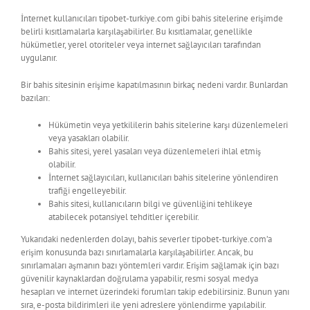
İnternet kullanıcıları tipobet-turkiye.com gibi bahis sitelerine erişimde
belirli kısıtlamalarla karşılaşabilirler. Bu kısıtlamalar, genellikle
hükümetler, yerel otoriteler veya internet sağlayıcıları tarafından
uygulanır.
Bir bahis sitesinin erişime kapatılmasının birkaç nedeni vardır. Bunlardan
bazıları:
Hükümetin veya yetkililerin bahis sitelerine karşı düzenlemeleri
veya yasakları olabilir.
Bahis sitesi, yerel yasaları veya düzenlemeleri ihlal etmiş
olabilir.
İnternet sağlayıcıları, kullanıcıları bahis sitelerine yönlendiren
trafiği engelleyebilir.
Bahis sitesi, kullanıcıların bilgi ve güvenliğini tehlikeye
atabilecek potansiyel tehditler içerebilir.
Yukarıdaki nedenlerden dolayı, bahis severler tipobet-turkiye.com’a
erişim konusunda bazı sınırlamalarla karşılaşabilirler. Ancak, bu
sınırlamaları aşmanın bazı yöntemleri vardır. Erişim sağlamak için bazı
güvenilir kaynaklardan doğrulama yapabilir, resmi sosyal medya
hesapları ve internet üzerindeki forumları takip edebilirsiniz. Bunun yanı
sıra, e-posta bildirimleri ile yeni adreslere yönlendirme yapılabilir.