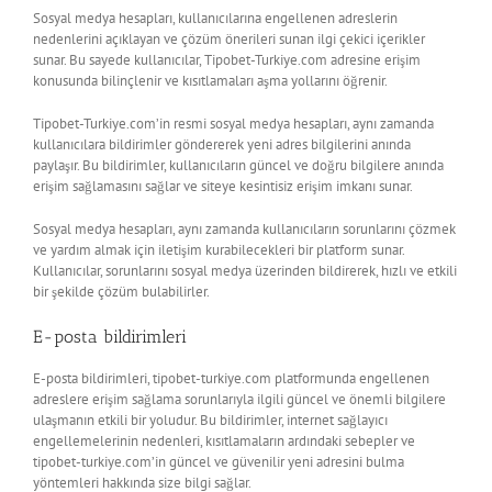
Sosyal medya hesapları, kullanıcılarına engellenen adreslerin
nedenlerini açıklayan ve çözüm önerileri sunan ilgi çekici içerikler
sunar. Bu sayede kullanıcılar, Tipobet-Turkiye.com adresine erişim
konusunda bilinçlenir ve kısıtlamaları aşma yollarını öğrenir.
Tipobet-Turkiye.com’in resmi sosyal medya hesapları, aynı zamanda
kullanıcılara bildirimler göndererek yeni adres bilgilerini anında
paylaşır. Bu bildirimler, kullanıcıların güncel ve doğru bilgilere anında
erişim sağlamasını sağlar ve siteye kesintisiz erişim imkanı sunar.
Sosyal medya hesapları, aynı zamanda kullanıcıların sorunlarını çözmek
ve yardım almak için iletişim kurabilecekleri bir platform sunar.
Kullanıcılar, sorunlarını sosyal medya üzerinden bildirerek, hızlı ve etkili
bir şekilde çözüm bulabilirler.
E-posta bildirimleri
E-posta bildirimleri, tipobet-turkiye.com platformunda engellenen
adreslere erişim sağlama sorunlarıyla ilgili güncel ve önemli bilgilere
ulaşmanın etkili bir yoludur. Bu bildirimler, internet sağlayıcı
engellemelerinin nedenleri, kısıtlamaların ardındaki sebepler ve
tipobet-turkiye.com’in güncel ve güvenilir yeni adresini bulma
yöntemleri hakkında size bilgi sağlar.