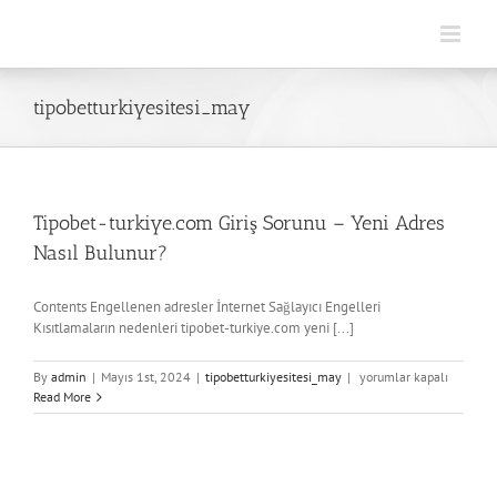
Skip
to
content
tipobetturkiyesitesi_may
Tipobet-turkiye.com Giriş Sorunu – Yeni Adres
Nasıl Bulunur?
Contents Engellenen adresler İnternet Sağlayıcı Engelleri
Kısıtlamaların nedenleri tipobet-turkiye.com yeni [...]
Tipobet-
By
admin
|
Mayıs 1st, 2024
|
tipobetturkiyesitesi_may
|
yorumlar kapalı
turkiye.com
Read More
Giriş
Sorunu
–
Yeni
Adres