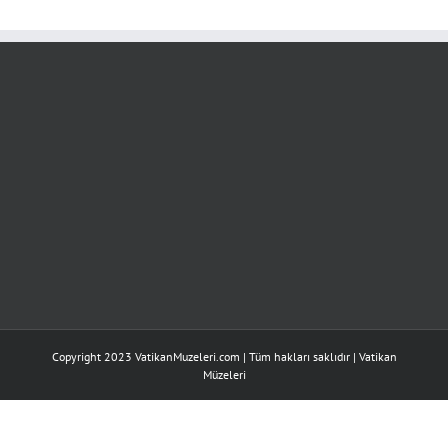
Nasıl
Bulunur?
için
Copyright 2023 VatikanMuzeleri.com | Tüm hakları saklıdır |
Vatikan
Müzeleri