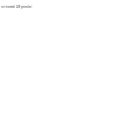
останні 10 років: